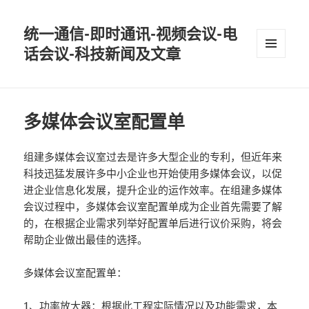
统一通信-即时通讯-视频会议-电
话会议-科技新闻及文章
MENU
AND
WIDGETS
多媒体会议室配置单
组建多媒体会议室过去是许多大型企业的专利，但近年来
科技迅猛发展许多中小企业也开始使用多媒体会议，以促
进企业信息化发展，提升企业的运作效率。在组建多媒体
会议过程中，多媒体会议室配置单成为企业首先需要了解
的，在根据企业需求列举好配置单后进行议价采购，将会
帮助企业做出最佳的选择。
多媒体会议室配置单：
1、功率放大器：根据此工程实际情况以及功能需求，本