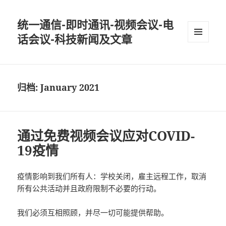
统一通信-即时通讯-视频会议-电
话会议-科技新闻及文章
MENU
AND
WIDGETS
归档: January 2021
通过免费视频会议应对COVID-
19疫情
疫情影响到我们所有人：学校关闭，雇主远程工作，取消
所有公共活动并且政府限制不必要的行动。
我们必须互相照顾，并尽一切可能提供帮助。