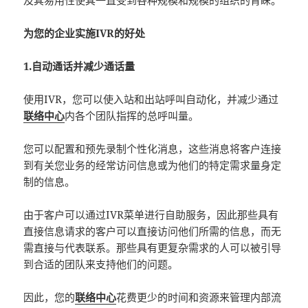
为您的企业实施IVR的好处
1.自动通话并减少通话量
使用IVR，您可以使入站和出站呼叫自动化，并减少通过
联络中心
内各个团队指挥的总呼叫量。
您可以配置和预先录制个性化消息，这些消息将客户连接
到有关您业务的经常访问信息或为他们的特定需求量身定
制的信息。
由于客户可以通过IVR菜单进行自助服务，因此那些具有
直接信息请求的客户可以直接访问他们所需的信息，而无
需直接与代表联系。那些具有更复杂需求的人可以被引导
到合适的团队来支持他们的问题。
因此，您的
联络中心
花费更少的时间和资源来管理内部流