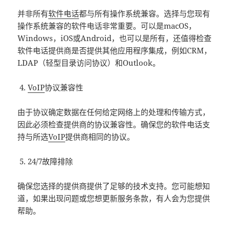
并非所有
软件电话
都与所有操作系统兼容。选择与您现有
操作系统兼容的软件电话非常重要。可以是macOS，
Windows，iOS或Android，也可以是所有，还值得检查
软件电话提供商是否提供其他应用程序集成，例如CRM，
LDAP（轻型目录访问协议）和Outlook。
VoIP
协议兼容性
由于协议确定数据在任何给定网络上的处理和传输方式，
因此必须检查提供商的协议兼容性。确保您的软件电话支
持与所选
VoIP
提供商相同的协议。
24/7故障排除
确保您选择的提供商提供了足够的技术支持。您可能想知
道，如果出现问题或您想更新服务条款，有人会为您提供
帮助。