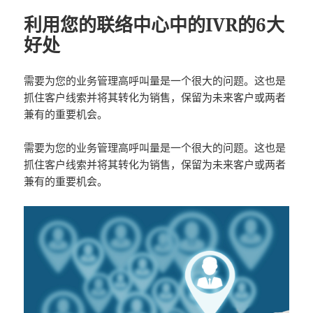
利用您的联络中心中的IVR的6大
好处
需要为您的业务管理高呼叫量是一个很大的问题。这也是
抓住客户线索并将其转化为销售，保留为未来客户或两者
兼有的重要机会。
需要为您的业务管理高呼叫量是一个很大的问题。这也是
抓住客户线索并将其转化为销售，保留为未来客户或两者
兼有的重要机会。