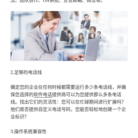
流、团队协作、OA系统、企业邮箱、微信等。
2.足够的电话线
确定您的企业在任何时候都需要运行多少条电话线，并确
保您选择的
软件电话
提供商可以为您提供那么多条电话
线。找出它们的灵活性：您可以在忙碌期间进行扩展吗？
他们是否提供自定义电话号码，您能否轻松地创建一个企
业标识？
3.操作系统兼容性