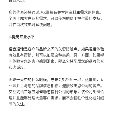
您的代表还将通过IVR掌握有关客户资料和需求的信息。
全面了解客户及其需求，可以使您的员工提供最佳支持，
并在首次致电时解决问题。
4.提高专业水平
语音通话是客户与品牌之间的关键接触点。如果通话体验
有效且有帮助，则可以加强这种关系。另一方面，如果呼
叫体验令您的客户感到沮丧，那么它将削弱您的品牌信誉
和忠诚度。
无论一天中的什么时候，总是会始终如一地，热情地，专
业地并且与您的品牌信息相称，迎接致电您公司的客户。
交互式语音响应可帮助您投射公司的形象，该公司组织合
理并且能够处理大量客户需求，而不会牺牲个性化或对细
节的关注。