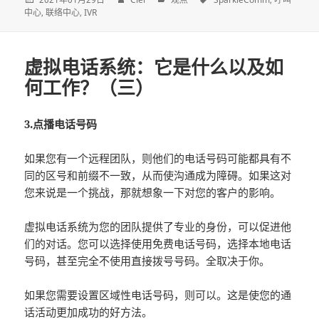
中心
联络中心
IVR
虚拟电话系统：它是什么以及如
何工作？（三）
3.点播电话号码
如果您有一个远程团队，则他们的电话号码可能都具有不
同的区号和前缀不一致，从而使沟通成为障碍。如果这对
您来说是一个挑战，那就想象一下对您的客户的影响。
虚拟电话系统为您的团队提供了专业的身份，可以促进他
们的对话。您可以选择使用免费电话号码，选择本地电话
号码，甚至完全不使用直接拨号号码。全取决于你。
如果您需要设置区域性电话号码，则可以。这是使您的通
话活动更加成功的好方法。