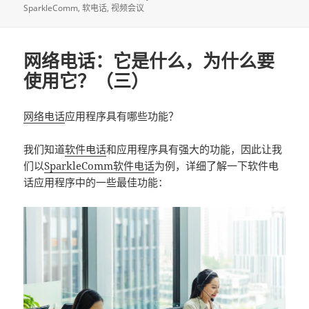
SparkleComm
软电话
视频会议
网络电话：它是什么，为什么要
使用它？（三）
网络电话
应用程序具有哪些功能？
我们知道
软件电话
和应用程序具有强大的功能，因此让我
们以
SparkleComm软件电话
为例，详细了解一下软件电
话应用程序中的一些最佳功能：