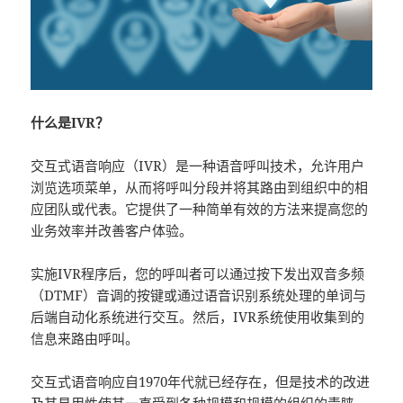
什么是IVR？
交互式语音响应（IVR）是一种语音呼叫技术，允许用户
浏览选项菜单，从而将呼叫分段并将其路由到组织中的相
应团队或代表。它提供了一种简单有效的方法来提高您的
业务效率并改善客户体验。
实施IVR程序后，您的呼叫者可以通过按下发出双音多频
（DTMF）音调的按键或通过语音识别系统处理的单词与
后端自动化系统进行交互。然后，IVR系统使用收集到的
信息来路由呼叫。
交互式语音响应自1970年代就已经存在，但是技术的改进
及其易用性使其一直受到各种规模和规模的组织的青睐。