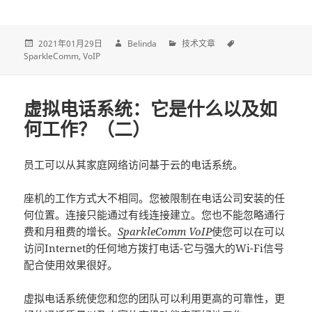
2021年01月29日
Belinda
技术文章
SparkleComm
VoIP
虚拟电话系统：它是什么以及如
何工作？（二）
员工可以从其家庭网络访问基于云的电话系统。
座机的工作方式大不相同。您被限制在电话公司安装的任
何位置。连接只能通过有线连接建立。您也不能忽略通行
费和月租费的增长。
SparkleComm VoIP
使您可以在可以
访问Internet的任何地方拨打电话-它与强大的Wi-Fi信号
配合使用效果很好。
虚拟电话系统使您和您的团队可以利用更高的可靠性，更