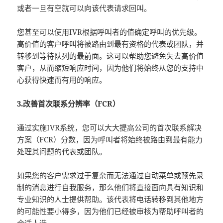
或者一旦有空就可以向该代表请求回叫。
您甚至可以使用IVR根据呼叫者的值确定呼叫的优先级。
高价值的客户呼叫将被路由到最有资格的代表或团队，并
转移到等待队列的最前面。这可以帮助您避免失去高价值
客户，从而缩短响应时间，因为他们将始终从您的支持中
心获得快速而有用的响应。
3.改善首次联系分辨率（FCR）
通过实施IVR系统，您可以大大提高公司的首次联系解决
方案（FCR）分数，因为呼叫者将始终被路由到最有能力
处理其问题的代表或团队。
如果您的客户需求过于复杂而无法通过自动菜单或预先录
制的消息进行自我服务，那么他们将直接面向具有知识和
专业知识的人士提供帮助。该代表将电话转移到其他地方
的可能性要小得多，因为他们已经被审核为帮助呼叫者的
合适人选。