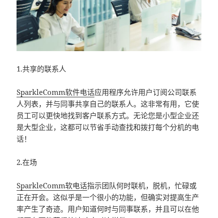
1.共享的联系人
SparkleComm软件电话
应用程序允许用户订阅公司联系
人列表，并与同事共享自己的联系人。这非常有用，它使
员工可以更快地找到客户联系方式。无论您是小型企业还
是大型企业，这都可以节省手动查找和拨打每个分机的电
话！
2.在场
SparkleComm软电话
指示团队何时联机，脱机，忙碌或
正在开会。这似乎是一个很小的功能，但确实对提高生产
率产生了奇迹。用户知道何时与同事联系，并且可以在他