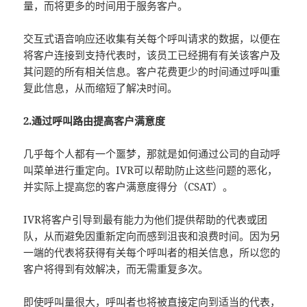
量，而将更多的时间用于服务客户。
交互式语音响应还收集有关每个呼叫请求的数据，以便在
将客户连接到支持代表时，该员工已经拥有有关该客户及
其问题的所有相关信息。客户花费更少的时间通过呼叫重
复此信息，从而缩短了解决时间。
2.通过呼叫路由提高客户满意度
几乎每个人都有一个噩梦，那就是如何通过公司的自动呼
叫菜单进行重定向。IVR可以帮助防止这些问题的恶化，
并实际上提高您的客户满意度得分（CSAT）。
IVR将客户引导到最有能力为他们提供帮助的代表或团
队，从而避免因重新定向而感到沮丧和浪费时间。因为另
一端的代表将获得有关每个呼叫者的相关信息，所以您的
客户将得到有效解决，而无需重复多次。
即使呼叫量很大，呼叫者也将被直接定向到适当的代表，