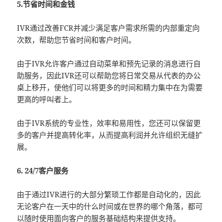
5.节省时间和金钱
IVR通过改善FCR并减少满足客户需求所需的内部重定向
次数，帮助您节省时间和客户时间。
由于IVR允许客户通过自动菜单和预先记录的消息进行自
助服务，因此IVR还可以帮助您将日常交易从代表的办公
桌上移开，使他们可以将更多的时间和精力集中在为需要
更高的呼叫者上。
由于IVR系统的专业性，效率和易用性，您还可以保留更
多的客户并提高转化率，从而提高利润并允许组织无缝扩
展。
6. 24/7客户服务
由于通过IVR进行的大部分繁琐工作都是自动化的，因此
无论客户在一天中的什么时间或在世界的哪个角落，都可
以随时使用面向客户的服务基础结构来提供支持。