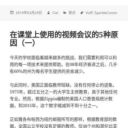
2019年03月29日
Ciel
观点
VoIP
SparkleComm
在课堂上使用的视频会议的5种原
因（一）
今天的学校面临着越来越多的挑战，我们需要利用可以利
用的每一项技术来提供帮助。在08年经济衰退之后，几乎
有60％的州为每名学生提供的资金减少。
与此同时，美国正面临教师短缺，没有任何停止的迹象。
1975年，超过五分之一的大学生主修教育，高于其他任何
专业。然而，根据Zippia编制的美国人口普查局统计数
据，到2015年，这个数字缩减到不到十分之一。
正如雅各布帕西为纽约邮报所写的那样，根据教育部的数
据，全国公立学校没有足够的教师。仅48个州和哥伦比亚