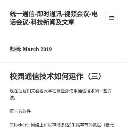
统一通信-即时通讯-视频会议-电
话会议-科技新闻及文章
MENU
AND
WIDGETS
归档: March 2019
校园通信技术如何运作（三）
现在让我们来看看大学在课堂外使用通信技术的一些方
法。
第三方软件
Ilocker：网络上可以存储多达2千兆字节的数据（纸张