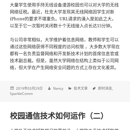
大量学生使用手持无线设备漫游校园也可以对大学的无线
网络征税。最近，杜克大学发现其无线网络因学生对新
iPhone的要求不堪重负。URL请求的涌入是如此之大，
以至于它一次暂时关闭数十个无线接入点长达15分钟。
与公司非常相似，大学维护着信息网络，教师和学生可以
通过这些网络获得不同程度的访问权限 ，大多数大学现在
都有一名负责监督网络和开发新技术计划的首席信息官或
技术副总裁。但是，虽然大学网络在结构上类似于公司网
络，但大学在产生网络安全问题的方式上存在文化差异。
2019年03月29日
Nancy
技术文章
即时消息
SparkleComm
校园通信技术如何运作（二）