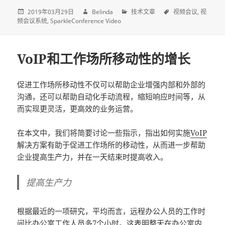
2019年03月29日
Belinda
技术文章
视频会议
视
频会议系统
SparkleConference Video
VoIP和工作场所移动性的增长
促进工作场所移动性不仅可以帮助企业增强内部和外部的
沟通，还可以帮助自动化手动流程，缩短响应时间等，从
而实现更灵活，更高效的业务运营。
在本文中，我们将简要讨论一些指示，指出如何实施
VoIP
解决方案有助于促进工作场所的移动性，从而进一步帮助
企业提高生产力，并在一天结束时提高收入。
提高生产力
根据最近的一项研究，平均而言，远程办公人员的工作时
间比办公室工作人员多7个小时。这表明整天在办公室内