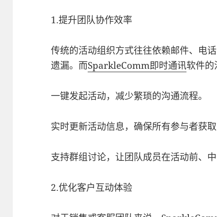
1.提升团队协作效率
传统的活动组织方式往往依赖邮件、电话
遗漏。而
SparkleComm
即时通讯
软件的
一键发起活动，减少繁琐的沟通流程。
实时更新活动信息，确保所有参与者获取
支持群组讨论，让团队成员在活动前、中
2.优化客户互动体验