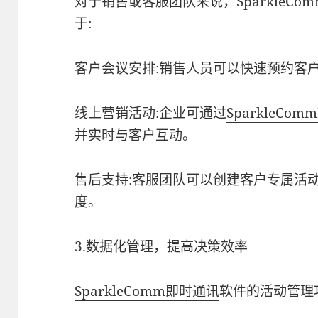
对于销售或客服团队来说，
SparkleCo
于:
客户会议安排:销售人员可以快速预约客
线上营销活动:企业可通过
SparkleComm
并实时与客户互动。
售后支持:客服团队可以创建客户专属活动
度。
3.数据化管理，提高决策效率
SparkleComm
即时通讯
软件的活动管理