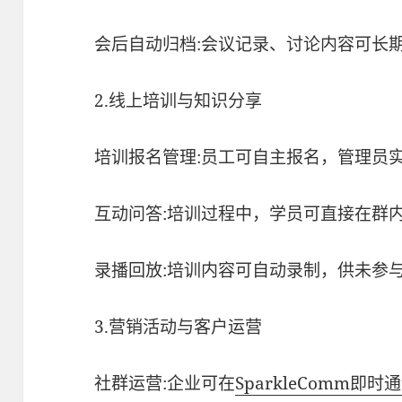
会后自动归档:会议记录、讨论内容可长
2.线上培训与知识分享
培训报名管理:员工可自主报名，管理员
互动问答:培训过程中，学员可直接在群
录播回放:培训内容可自动录制，供未参
3.营销活动与客户运营
社群运营:企业可在
SparkleComm
即时通