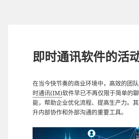
即时通讯软件的活
在当今快节奏的商业环境中，高效的团队
时通讯(IM)
软件早已不再仅限于简单的
能，帮助企业优化流程、提高生产力。其
升内部协作和外部沟通的重要工具。