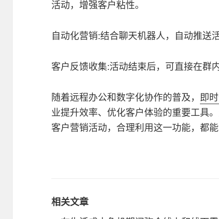
活动，增强客户粘性。
自动化营销:结合聊天机器人，自动推送
客户反馈收集:活动结束后，可直接在群
随着远程办公和数字化协作的普及，
即时
业提升效率、优化客户体验的重要工具。
客户营销活动，合理利用这一功能，都能
相关文章