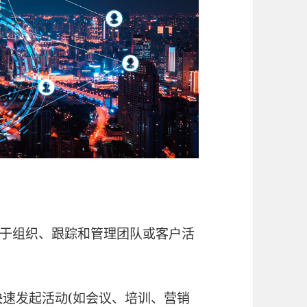
于组织、跟踪和管理团队或客户活
快速发起活动(如会议、培训、营销