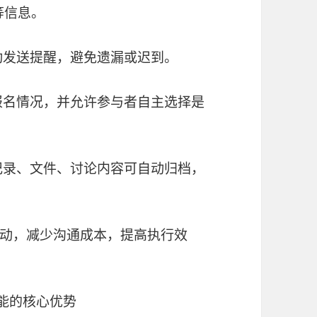
等信息。
动发送提醒，避免遗漏或迟到。
报名情况，并允许参与者自主选择是
记录、文件、讨论内容可自动归档，
动，减少沟通成本，提高执行效
能的核心优势