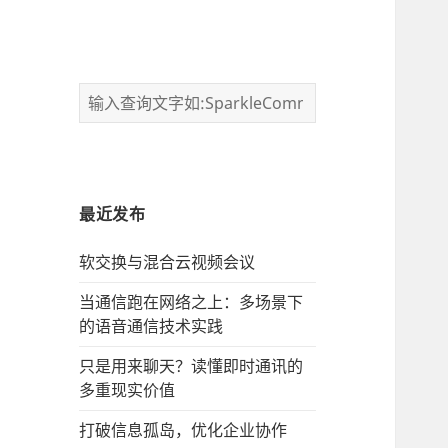
最近发布
软交换与混合云视频会议
当通信跑在网络之上：多场景下
的语音通信技术实践
只是用来聊天？读懂即时通讯的
多重现实价值
打破信息孤岛，优化企业协作