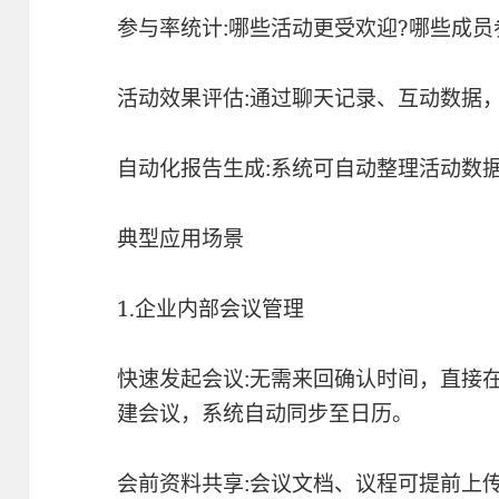
参与率统计:哪些活动更受欢迎?哪些成员
活动效果评估:通过聊天记录、互动数据
自动化报告生成:系统可自动整理活动数
典型应用场景
1.企业内部会议管理
快速发起会议:无需来回确认时间，直接
建会议，系统自动同步至日历。
会前资料共享:会议文档、议程可提前上