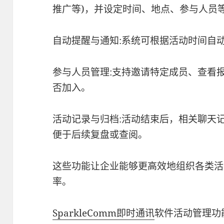
推广等)，并设定时间、地点、参与人员
自动提醒与通知:系统可根据活动时间自
参与人员管理:支持邀请特定成员、查看
否加入。
活动记录与归档:活动结束后，相关聊天
便于后续复盘或查阅。
这些功能让企业能够更高效地组织各类活
率。
SparkleComm
即时通讯
软件活动管理功