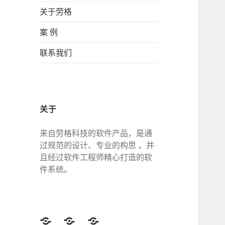
关于劳格
案 例
联系我们
关于
来自劳格科技的软件产品，是通
过规范的设计、专业的构思 ，并
且经过软件工程师精心打造的软
件系统。
Twitter
Facebook
Google