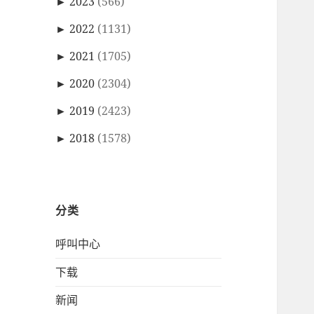
►
2023
(566)
►
2022
(1131)
►
2021
(1705)
►
2020
(2304)
►
2019
(2423)
►
2018
(1578)
分类
呼叫中心
下载
新闻