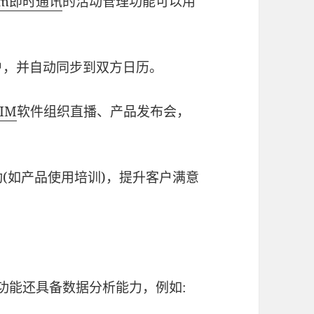
mm
即时通讯
的活动管理功能可以用
户，并自动同步到双方日历。
IM
软件组织直播、产品发布会，
(如产品使用培训)，提升客户满意
功能还具备数据分析能力，例如: