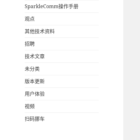
SparkleComm操作手册
观点
其他技术资料
招聘
技术文章
未分类
版本更新
用户体验
视频
扫码挪车