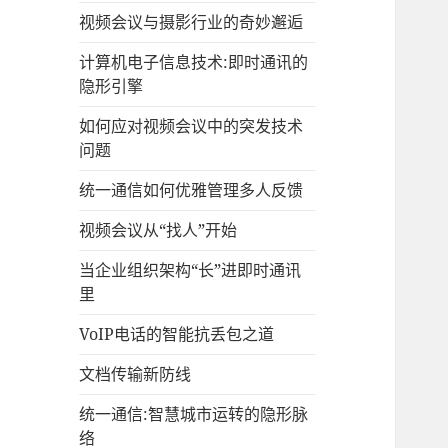
视频会议与摄影行业的奇妙邂逅
计算机电子信息技术:即时通讯的
隐形引擎
如何应对视频会议中的突发技术
问题
统一通信如何优雅管理多人反馈
视频会议从“找人”开始
当企业组织架构“长”进即时通讯
里
VoIP电话的智能抗丢包之道
文档传输新防线
统一通信:智慧城市运转的隐形脉
络