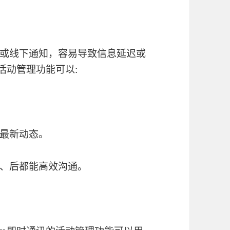
或线下通知，容易导致信息延迟或
活动管理功能可以:
最新动态。
、后都能高效沟通。