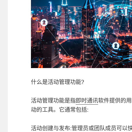
什么是活动管理功能?
活动管理功能是指
即时通讯
软件提供的用
动的工具。它通常包括:
活动创建与发布:管理员或团队成员可以