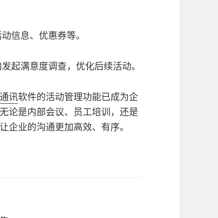
活动信息、优惠券等。
内发起满意度调查，优化后续活动。
通讯
软件的活动管理功能已成为企
无论是内部会议、员工培训，还是
让企业的沟通更加高效、有序。