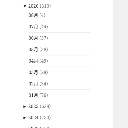
▼
2026
(310)
08月
(4)
07月
(44)
06月
(37)
05月
(38)
04月
(49)
03月
(28)
02月
(34)
01月
(76)
►
2025
(628)
►
2024
(730)