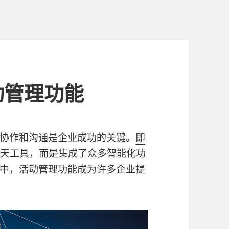
动管理功能
协作和沟通是企业成功的关键。
即
聊天工具，而是集成了众多智能化功
中，活动管理功能成为许多企业提