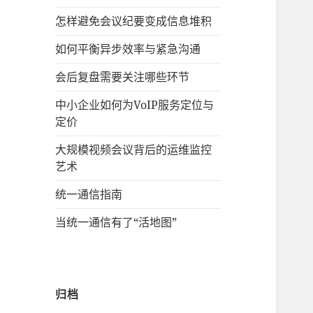
怎样避免会议纪要变成信息堆积
如何平衡异步效率与紧急沟通
会后复盘需要关注哪些环节
中小企业如何为VoIP服务定位与
定价
大规模视频会议背后的运维监控
艺术
统一通信指南
当统一通信有了“活地图”
归档