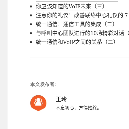
你应该知道的VoIP未来（三）
注意你的礼仪！改善联络中心礼仪的 7
统一通信：通信工具的集成（二）
与呼叫中心团队进行的10场精彩对话
统一通信和VoIP之间的关系（二）
本文发布者:
王玲
不忘初心，方得始终。