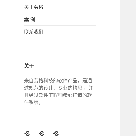
关于劳格
案 例
联系我们
关于
来自劳格科技的软件产品，是通
过规范的设计、专业的构思 ，并
且经过软件工程师精心打造的软
件系统。
Twitter
Facebook
Google