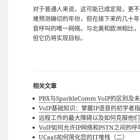
对于普通人来说，这可能已成定局，更不
难预测确切的年份，但在接下来的几十年
音呼叫的唯一网络。与北美和欧洲相比，
但它仍将实现目标。
相关文章
PBX与SparkleComm VoIP的区别
VoIP基础知识：掌握IP语音的初学者
远程工作的最大障碍以及如何克服他们
VoIP如何允许IP网络和PSTN之间的呼
UCaaS如何简化您的IT堆栈（二）