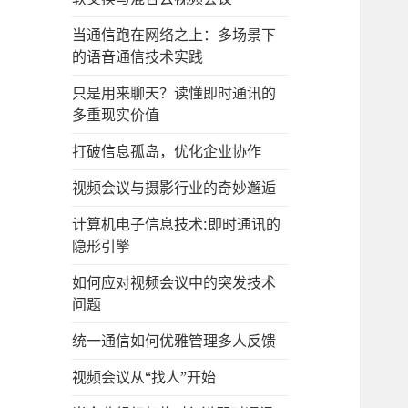
当通信跑在网络之上：多场景下
的语音通信技术实践
只是用来聊天？读懂即时通讯的
多重现实价值
打破信息孤岛，优化企业协作
视频会议与摄影行业的奇妙邂逅
计算机电子信息技术:即时通讯的
隐形引擎
如何应对视频会议中的突发技术
问题
统一通信如何优雅管理多人反馈
视频会议从“找人”开始