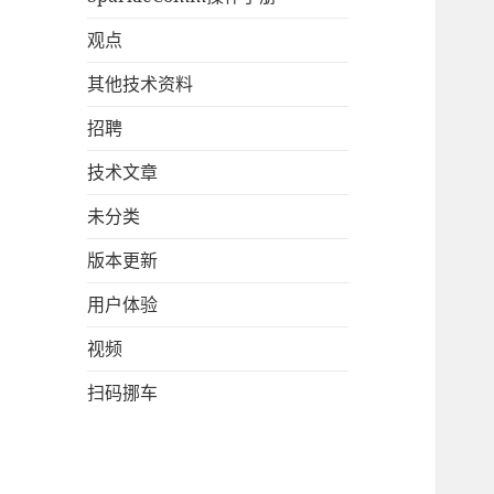
观点
其他技术资料
招聘
技术文章
未分类
版本更新
用户体验
视频
扫码挪车