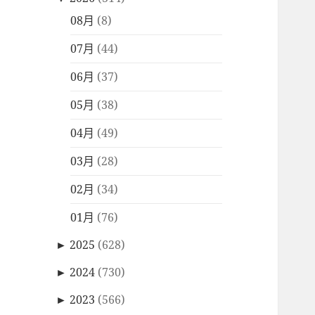
08月
(8)
07月
(44)
06月
(37)
05月
(38)
04月
(49)
03月
(28)
02月
(34)
01月
(76)
►
2025
(628)
►
2024
(730)
►
2023
(566)