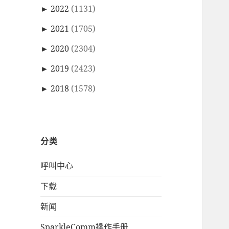
►
2022
(1131)
►
2021
(1705)
►
2020
(2304)
►
2019
(2423)
►
2018
(1578)
分类
呼叫中心
下载
新闻
SparkleComm操作手册