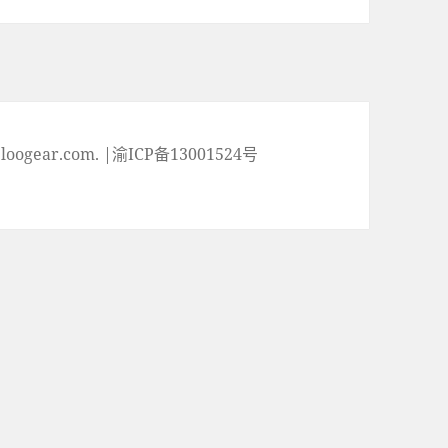
ogear.com. |渝ICP备13001524号