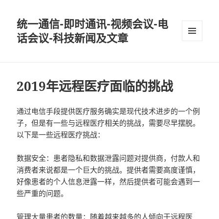
统一通信-即时通讯-视频会议-电
话会议-科技新闻及文章
MENU
AND
WIDGETS
2019年远程医疗面临的挑战
通过电信手段提供医疗服务确实是现代技术进步的一个例
子，但是有一些与远程医疗相关的挑战，需要尽早摆脱。
以下是一些远程医疗挑战：
数据安全：患者隐私和数据泄露问题对提供商，付款人和
消费者来说都是一个巨大的挑战。提供者需要高度谨慎，
好像患者的个人信息泄露一样，然后提供者可能会遇到一
些严重的问题。
管理大量患者的数量：随着越来越多的人倾向于远程医