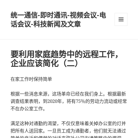
统一通信-即时通讯-视频会议-电
话会议-科技新闻及文章
MENU
AND
WIDGETS
要利用家庭趋势中的远程工作，
企业应该简化（二）
在家工作时保持简单
根据一些消息来源，这场革命已经在我们身上。根据最新
调查结果表明，到2020年，将有75％的劳动力流动或经常
不在办公室工作。
满足这种对通勤的渴望，不仅仅意味着关掉办公室的灯并
把所有人送回家。一旦员工成为通勤者，他们就无法通过