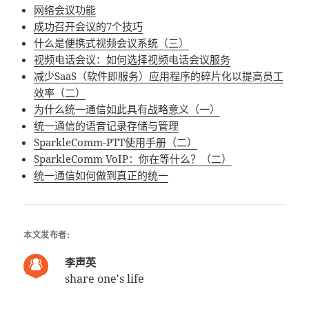
网络会议功能
成功召开会议的7个技巧
什么是便携式视频会议系统（三）
视频电话会议：如何选择视频电话会议服务
减少SaaS（软件即服务）应用程序的碎片化以提高员工
效率（二）
为什么统一通信如此具有战略意义（一）
统一通信的语音记录存储与管理
SparkleComm-PTT使用手册（二）
SparkleComm VoIP：你在等什么？（二）
统一通信如何做到真正的统一
本文发布者:
李声英
share one's life