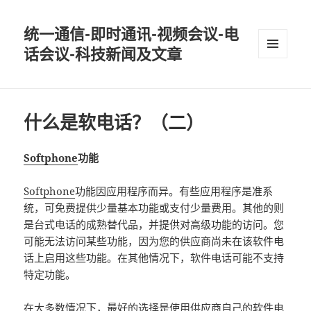
统一通信-即时通讯-视频会议-电
话会议-科技新闻及文章
MENU
AND
WIDGETS
什么是软电话？（二）
Softphone
功能
Softphone
功能因应用程序而异。有些应用程序是准系
统，可免费提供少量基本功能或支付少量费用。其他的则
是台式电话的成熟替代品，并提供对高级功能的访问。您
可能无法访问某些功能，因为您的供应商尚未在该软件电
话上启用这些功能。在其他情况下，软件电话可能不支持
特定功能。
在大多数情况下，最好的选择是使用供应商自己的软件电