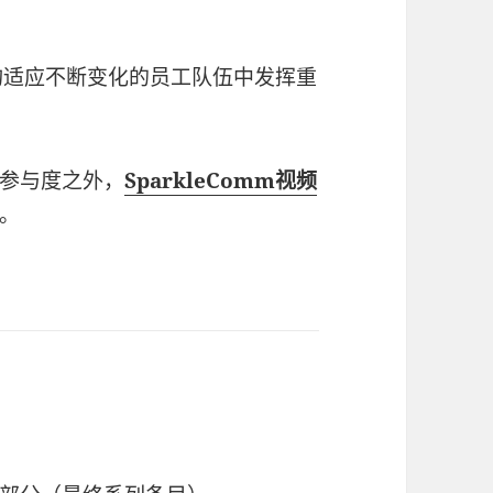
构适应不断变化的员工队伍中发挥重
参与度之外，
SparkleComm视频
。