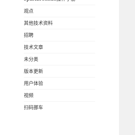
观点
其他技术资料
招聘
技术文章
未分类
版本更新
用户体验
视频
扫码挪车