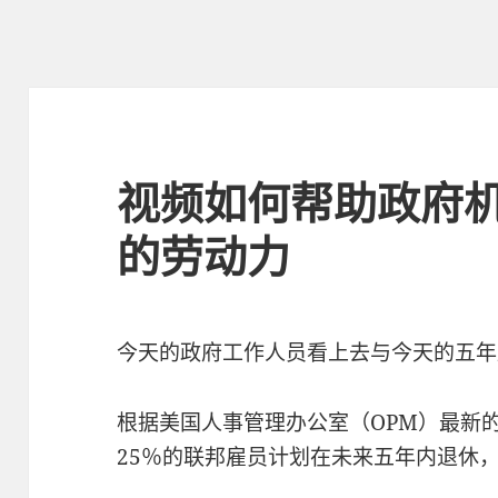
视频如何帮助政府
的劳动力
今天的政府工作人员看上去与今天的五年
根据美国人事管理办公室（OPM）最新
25％的联邦雇员计划在未来五年内退休