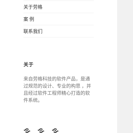
关于劳格
案 例
联系我们
关于
来自劳格科技的软件产品，是通
过规范的设计、专业的构思 ，并
且经过软件工程师精心打造的软
件系统。
Twitter
Facebook
Google