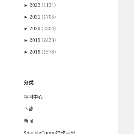
►
2022
(1131)
►
2021
(1705)
►
2020
(2304)
►
2019
(2423)
►
2018
(1578)
分类
呼叫中心
下载
新闻
SparkleComm操作手册