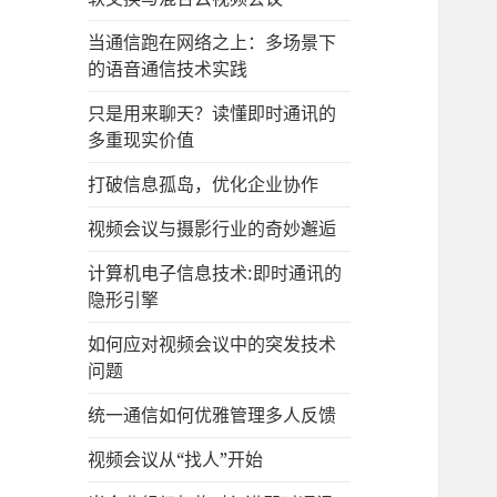
当通信跑在网络之上：多场景下
的语音通信技术实践
只是用来聊天？读懂即时通讯的
多重现实价值
打破信息孤岛，优化企业协作
视频会议与摄影行业的奇妙邂逅
计算机电子信息技术:即时通讯的
隐形引擎
如何应对视频会议中的突发技术
问题
统一通信如何优雅管理多人反馈
视频会议从“找人”开始