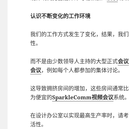
认识不断变化的工作环境
我们的工作方式发生了变化，结果，我们
性。
而不是由少数领导人主持的大型正式
会议
会议
，例如每个人都参加的集体讨论。
这导致拥挤房间的增加，这些房间通常比
为便宜的
SparkleComm视频会议
系统
在设计办公室以实现最高生产率时，请考
活性。