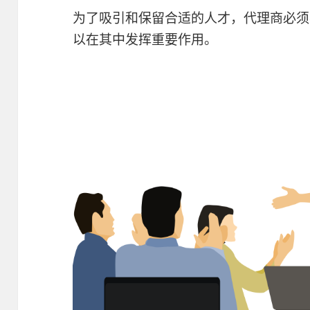
为了吸引和保留合适的人才，代理商必须
以在其中发挥重要作用。