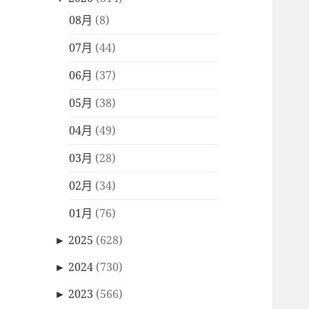
08月
(8)
07月
(44)
06月
(37)
05月
(38)
04月
(49)
03月
(28)
02月
(34)
01月
(76)
►
2025
(628)
►
2024
(730)
►
2023
(566)