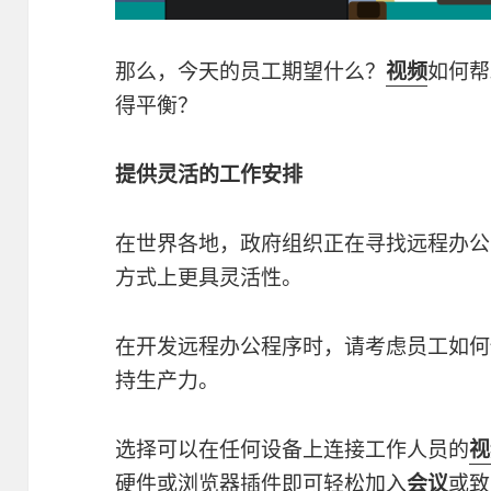
那么，今天的员工期望什么？
视频
如何帮
得平衡？
提供灵活的工作安排
在世界各地，政府组织正在寻找远程办公
方式上更具灵活性。
在开发远程办公程序时，请考虑员工如何
持生产力。
选择可以在任何设备上连接工作人员的
视
硬件或浏览器插件即可轻松加入
会议
或致