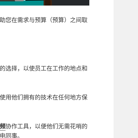
助您在需求与预算（预算）之间取
的选择，以使员工在工作的地点和
使用他们拥有的技术在任何地方保
频
协作工具，以便他们无需花哨的
电同事。