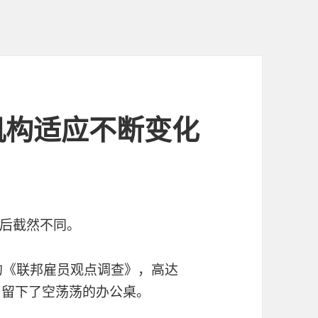
机构适应不断变化
后截然不同。
的《联邦雇员观点调查》，高达
，留下了空荡荡的办公桌。