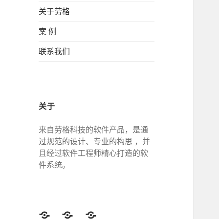
关于劳格
案 例
联系我们
关于
来自劳格科技的软件产品，是通
过规范的设计、专业的构思 ，并
且经过软件工程师精心打造的软
件系统。
Twitter
Facebook
Google