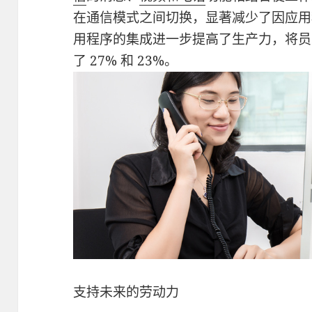
在通信模式之间切换，显著减少了因应用
用程序的集成进一步提高了生产力，将员
了 27% 和 23%。
支持未来的劳动力