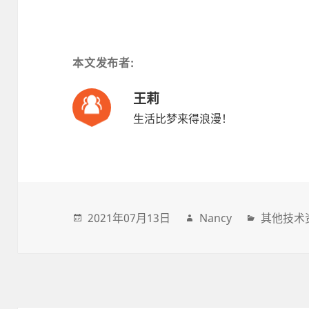
本文发布者:
王莉
生活比梦来得浪漫！
2021年07月13日
Nancy
其他技术