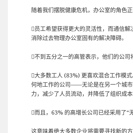
随着我们摆脱健康危机，办公室的角色正
员工希望获得更大的灵活性，而通信解
消除过去物理办公室固有的解决障碍。
不到五分之一的高管表示，他们的公司
大多数工人 (83%) 更喜欢混合工作
何地工作的公司——无论是在另一个城市
力，减少了人员流动，并降低了组织成本
而且，63% 的高增长公司已经采用了
这意味着绝大多数企业将需要寻找新的方