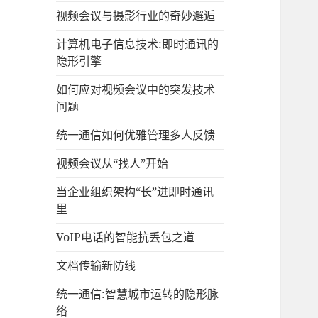
视频会议与摄影行业的奇妙邂逅
计算机电子信息技术:即时通讯的
隐形引擎
如何应对视频会议中的突发技术
问题
统一通信如何优雅管理多人反馈
视频会议从“找人”开始
当企业组织架构“长”进即时通讯
里
VoIP电话的智能抗丢包之道
文档传输新防线
统一通信:智慧城市运转的隐形脉
络