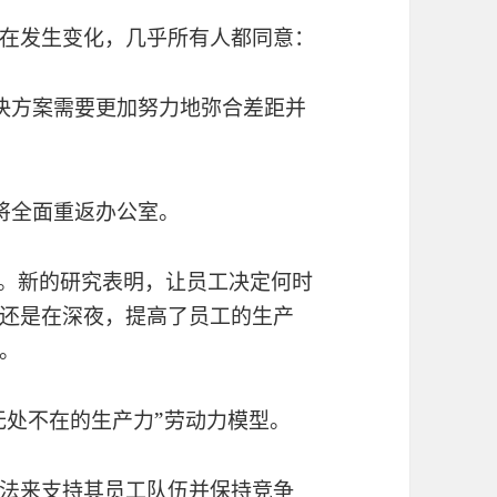
在发生变化，几乎所有人都同意：
决方案需要更加努力地弥合差距并
将全面重返办公室。
模式。新的研究表明，让员工决定何时
还是在深夜，提高了员工的生产
。
“无处不在的生产力”劳动力模型。
法来支持其员工队伍并保持竞争