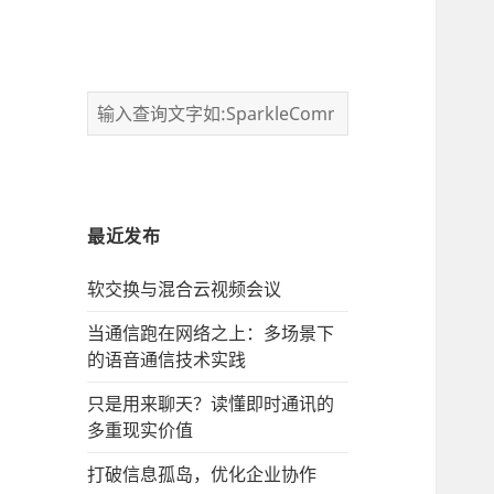
最近发布
软交换与混合云视频会议
当通信跑在网络之上：多场景下
的语音通信技术实践
只是用来聊天？读懂即时通讯的
多重现实价值
打破信息孤岛，优化企业协作