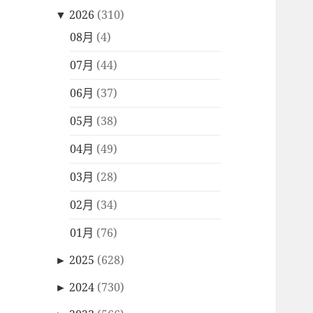
▼
2026
(310)
08月
(4)
07月
(44)
06月
(37)
05月
(38)
04月
(49)
03月
(28)
02月
(34)
01月
(76)
►
2025
(628)
►
2024
(730)