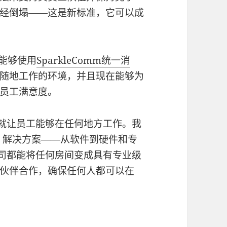
经倒塌——这是新标准，它可以成
户能够使用
SparkleComm统一消
随地工作的环境，并且现在能够为
员工满意度。
就让员工能够在任何地方工作。我
aS) 解决方案——从软件到硬件和专
司都能将任何房间变成具有专业级
伙伴合作，确保任何人都可以在