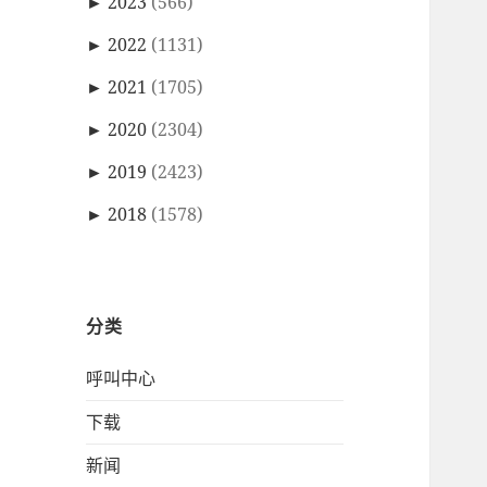
►
2023
(566)
►
2022
(1131)
►
2021
(1705)
►
2020
(2304)
►
2019
(2423)
►
2018
(1578)
分类
呼叫中心
下载
新闻