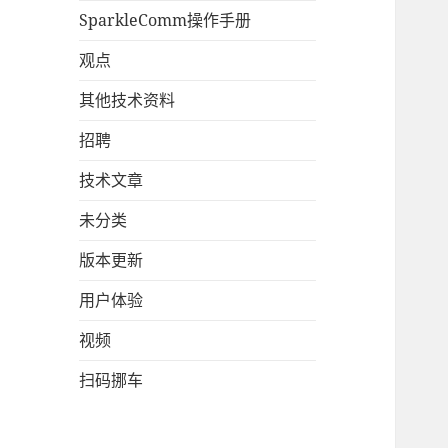
SparkleComm操作手册
观点
其他技术资料
招聘
技术文章
未分类
版本更新
用户体验
视频
扫码挪车