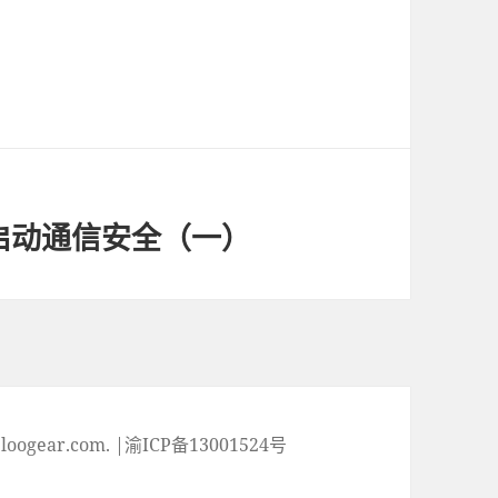
的启动通信安全（一）
ogear.com. |渝ICP备13001524号