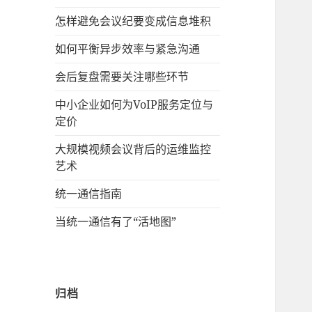
怎样避免会议纪要变成信息堆积
如何平衡异步效率与紧急沟通
会后复盘需要关注哪些环节
中小企业如何为VoIP服务定位与
定价
大规模视频会议背后的运维监控
艺术
统一通信指南
当统一通信有了“活地图”
归档