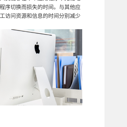
程序切换而损失的时间。与其他应
工访问资源和信息的时间分别减少