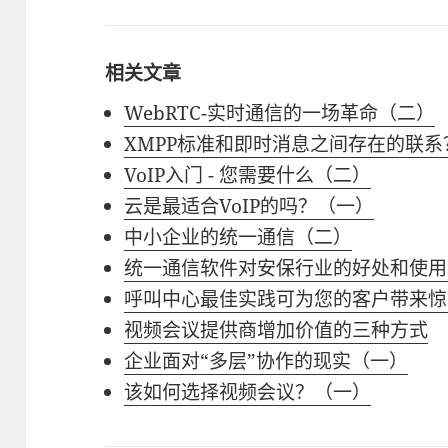
相关文章
WebRTC-实时通信的一场革命（二）
XMPP标准和即时消息之间存在的联系
VoIP入门 - 您需要什么（二）
云是最适合VoIP的吗？（一）
中小企业的统一通信（二）
统一通信软件对安保行业的好处和使用
呼叫中心最佳实践可为您的客户带来惊
视频会议提供商增加价值的三种方式
企业面对“多层”协作的现实（一）
该如何选择视频会议？（一）