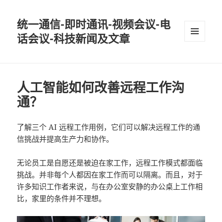
统一通信-即时通讯-视频会议-电
话会议-科技新闻及文章
MENU
AND
WIDGETS
人工智能如何改善远程工作沟
通？
了解三个 AI 远程工作用例，它们可以解决远程工作的通
信挑战并提高生产力和协作。
无论员工是自愿还是被迫在家工作，远程工作模式都面临
挑战。并非每个人都因在家工作而可以隔离。而且，对于
许多知识工作者来说，与在办公室安静的办公桌上工作相
比，家里的条件并不理想。