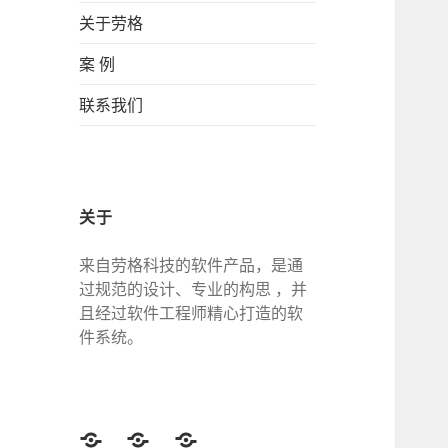
关于劳格
案 例
联系我们
关于
来自劳格科技的软件产品，是通
过规范的设计、专业的构思 ，并
且经过软件工程师精心打造的软
件系统。
Twitter
Facebook
Google