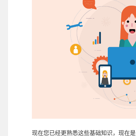
现在您已经更熟悉这些基础知识，现在是时