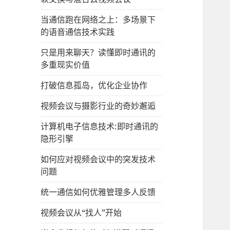
当通信跑在网络之上：多场景下
的语音通信技术实践
只是用来聊天？读懂即时通讯的
多重现实价值
打破信息孤岛，优化企业协作
视频会议与摄影行业的奇妙邂逅
计算机电子信息技术:即时通讯的
隐形引擎
如何应对视频会议中的突发技术
问题
统一通信如何优雅管理多人反馈
视频会议从“找人”开始