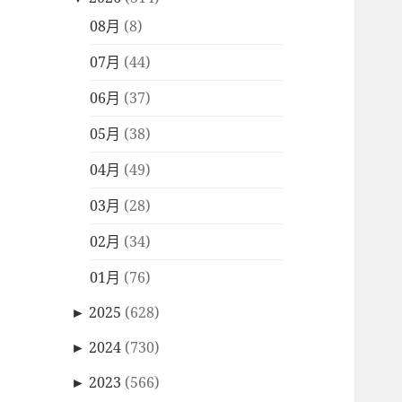
08月
(8)
07月
(44)
06月
(37)
05月
(38)
04月
(49)
03月
(28)
02月
(34)
01月
(76)
►
2025
(628)
►
2024
(730)
►
2023
(566)