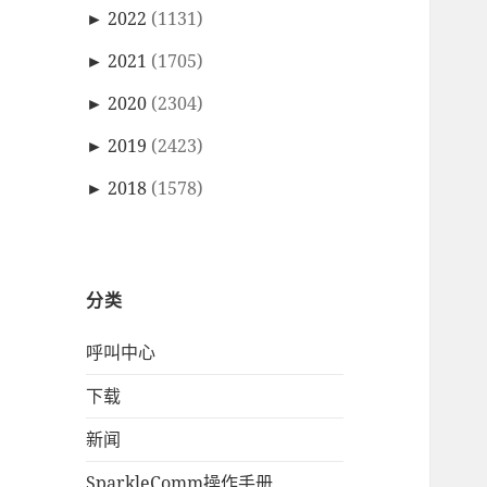
►
2022
(1131)
►
2021
(1705)
►
2020
(2304)
►
2019
(2423)
►
2018
(1578)
分类
呼叫中心
下载
新闻
SparkleComm操作手册