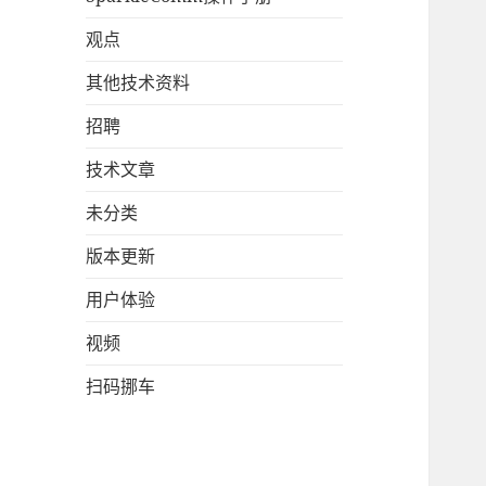
观点
其他技术资料
招聘
技术文章
未分类
版本更新
用户体验
视频
扫码挪车