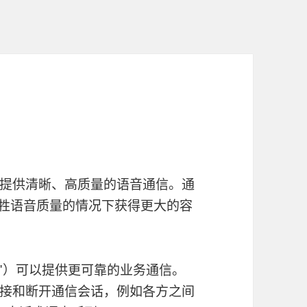
提供清晰、高质量的语音通信。通
牲语音质量的情况下获得更大的容
M"）可以提供更可靠的业务通信。
、连接和断开通信会话，例如各方之间