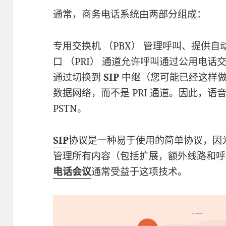
通常，商务电话系统由两部分组成：
专用交换机 （PBX） 管理呼叫、提供
口 （PRI） 通道允许呼叫通过公用电话交
通过切换到
SIP
中继（您可能已经这样做了）
数据网络，而不是 PRI 通道。因此，
PSTN。
SIP
协议是一种易于使用的简单协议，因
管理所有内容（包括扩展，额外线路和呼
电话会议
通常受益于这项技术。