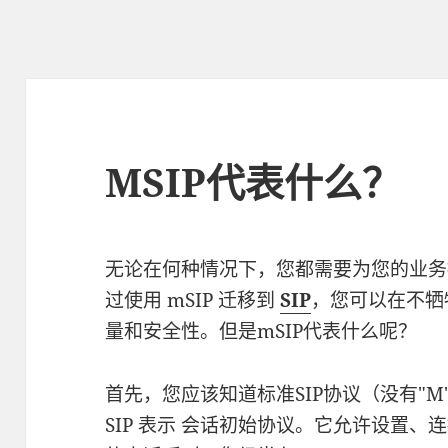
MSIP代表什么？
无论在何种情况下，您都需要为您的业务
过使用 mSIP 迁移到
SIP
，您可以在不牺
量和安全性。但是mSIP代表什么呢？
首先，您应该知道标准SIP协议（没有"
SIP 表示 会话初始协议。它允许设置