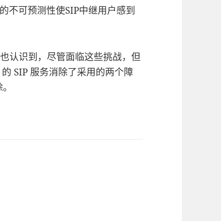
的不可预测性使SIP中继用户感到
们也认识到，尽管面临这些挑战，但
 的 SIP 服务消除了采用的两个障
除。