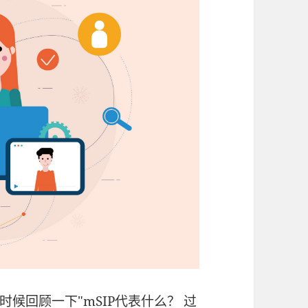
候回顾一下"mSIP代表什么？ 过