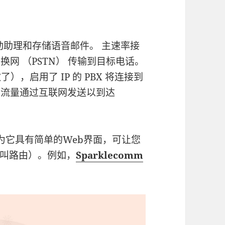
自动助理和存储语音邮件。 主速率接
换网 （PSTN） 传输到目标电话。
，启用了 IP 的 PBX 将连接到
语音流量通过互联网发送以到达
为它具有简单的Web界面，可让您
叫路由）。例如，
Sparklecomm