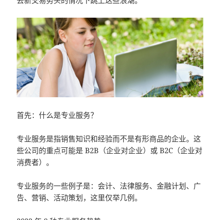
去新交易势头的情况下跳上这些浪潮。
首先：什么是专业服务？
专业服务是指销售知识和经验而不是有形商品的企业。这
些公司的重点可能是 B2B（企业对企业）或 B2C（企业对
消费者）。
专业服务的一些例子是：会计、法律服务、金融计划、广
告、营销、活动策划，这里仅举几例。