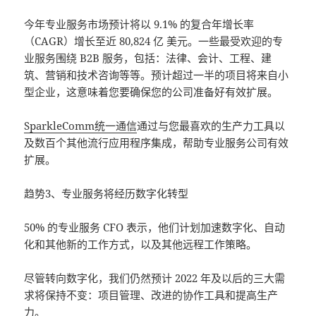
今年专业服务市场预计将以 9.1% 的复合年增长率
（CAGR）增长至近 80,824 亿 美元。一些最受欢迎的专
业服务围绕 B2B 服务，包括：法律、会计、工程、建
筑、营销和技术咨询等等。预计超过一半的项目将来自小
型企业，这意味着您要确保您的公司准备好有效扩展。
SparkleComm统一通信
通过与您最喜欢的生产力工具以
及数百个其他流行应用程序集成，帮助专业服务公司有效
扩展。
趋势3、专业服务将经历数字化转型
50% 的专业服务 CFO 表示，他们计划加速数字化、自动
化和其他新的工作方式，以及其他远程工作策略。
尽管转向数字化，我们仍然预计 2022 年及以后的三大需
求将保持不变：项目管理、改进的协作工具和提高生产
力。