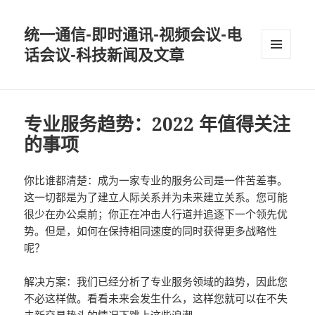
统一通信-即时通讯-视频会议-电
话会议-科技新闻及文章
MENU
AND
WIDGETS
专业服务趋势：2022 年值得关注
的事项
你比谁都清楚：成为一家专业的服务公司是一件苦差事。
这一切都是为了建立人际关系并为未来建立关系。您可能
很少在办公桌前；你正在冲击人行道并追逐下一个领先优
势。但是，如何在保持相同速度的同时获得更多战略性
呢？
解决方案：我们已经分析了专业服务领域的趋势，因此您
不必这样做。看看未来会发生什么，这样您就可以在不失