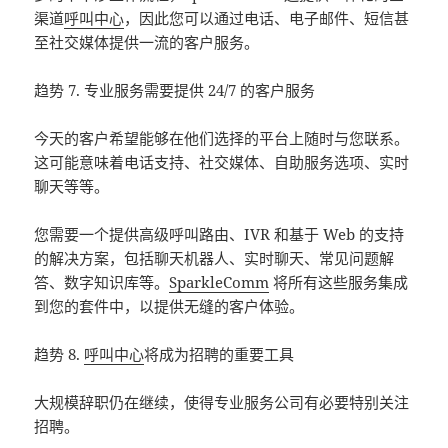
渠道
呼叫中心
，因此您可以通过电话、电子邮件、短信甚
至社交媒体提供一流的客户服务。
趋势 7. 专业服务需要提供 24/7 的客户服务
今天的客户希望能够在他们选择的平台上随时与您联系。
这可能意味着电话支持、社交媒体、自助服务选项、实时
聊天等等。
您需要一个提供高级呼叫路由、IVR 和基于 Web 的支持
的解决方案，包括聊天机器人、实时聊天、常见问题解
答、数字知识库等。
SparkleComm
将所有这些服务集成
到您的套件中，以提供无缝的客户体验。
趋势 8.
呼叫中心
将成为招聘的重要工具
大规模辞职仍在继续，使得专业服务公司有必要特别关注
招聘。