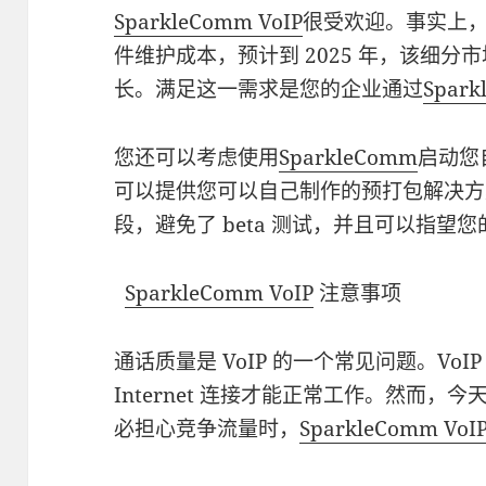
SparkleComm VoIP
很受欢迎。事实上
件维护成本，预计到 2025 年，该细分市
长。满足这一需求是您的企业通过
Spark
您还可以考虑使用
SparkleComm
启动您
可以提供您可以自己制作的预打包解决方
段，避免了 beta 测试，并且可以指望
SparkleComm VoIP
注意事项
通话质量是 VoIP 的一个常见问题。Vo
Internet 连接才能正常工作。然而
必担心竞争流量时，
SparkleComm VoI