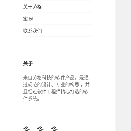
关于劳格
案 例
联系我们
关于
来自劳格科技的软件产品，是通
过规范的设计、专业的构思 ，并
且经过软件工程师精心打造的软
件系统。
Twitter
Facebook
Google