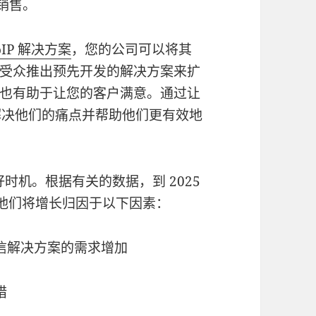
销售。
oIP 解决方案
，您的公司可以将其
受众推出预先开发的解决方案来扩
也有助于让您的客户满意。通过让
解决他们的痛点并帮助他们更有效地
时机。根据有关的数据，到 2025
元。他们将增长归因于以下因素：
信解决方案的需求增加
措