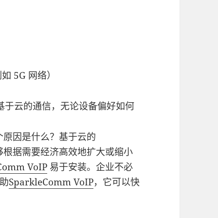
如 5G 网络）
基于云的通信，无论设备偏好如何
个原因是什么？基于云的
企业能够根据需要经济高效地扩大或缩小
Comm VoIP
易于安装。企业不必
助
SparkleComm VoIP
，它可以快