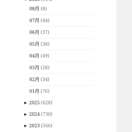
08月
(8)
07月
(44)
06月
(37)
05月
(38)
04月
(49)
03月
(28)
02月
(34)
01月
(76)
►
2025
(628)
►
2024
(730)
►
2023
(566)