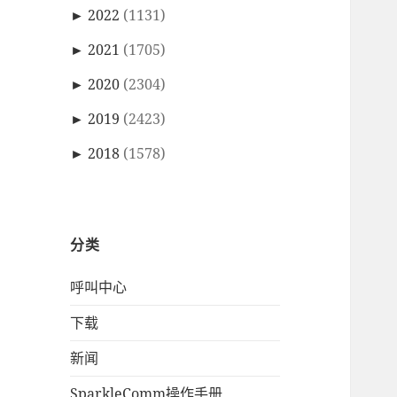
►
2022
(1131)
►
2021
(1705)
►
2020
(2304)
►
2019
(2423)
►
2018
(1578)
分类
呼叫中心
下载
新闻
SparkleComm操作手册