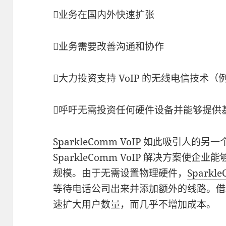
业务在国内外快速扩张
业务需要改善沟通和协作
大力投资支持 VoIP 的无线电信技术（例
呼吁无需投资任何硬件设备并能够提供
SparkleComm VoIP
如此吸引人的另一
SparkleComm VoIP 解决方案使
规模。由于无需设置物理硬件，
Sparkle
等待电话公司出来并添加额外的线路。借
速扩大用户数量，而几乎不增加成本。