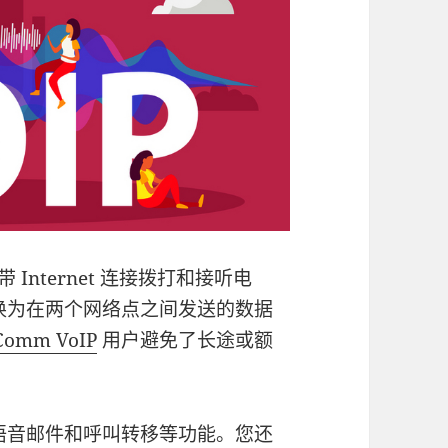
Internet 连接拨打和接听电
换为在两个网络点之间发送的数据
Comm VoIP
用户避免了长途或额
语音邮件和呼叫转移等功能。您还