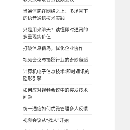
当通信跑在网络之上：多场景下
的语音通信技术实践
只是用来聊天？读懂即时通讯的
多重现实价值
打破信息孤岛，优化企业协作
视频会议与摄影行业的奇妙邂逅
计算机电子信息技术:即时通讯的
隐形引擎
如何应对视频会议中的突发技术
问题
统一通信如何优雅管理多人反馈
视频会议从“找人”开始