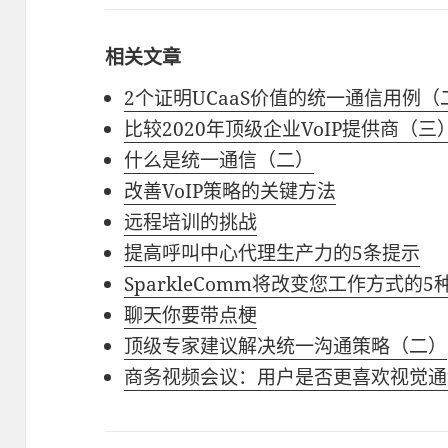
相关文章
2个证明UCaaS价值的统一通信用例（
比较2020年顶级企业VoIP提供商（三
什么是统一通信（二）
改善VoIP策略的关键方法
远程培训的挑战
提高呼叫中心代理生产力的5条提示
SparkleComm将改变您工作方式的
聊天你要带点梗
顶级专家建议解决统一沟通策略（二）
商务视频会议：用户是否更喜欢视觉通话