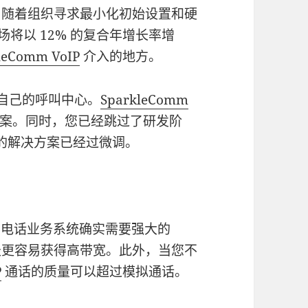
，随着组织寻求最小化初始设置和硬
场将以 12% 的复合年增长率增
leComm VoIP
介入的地方。
自己的呼叫中心。
SparkleComm
案。同时，您已经跳过了研发阶
您的解决方案已经过微调。
IP 电话业务系统确实需要强大的
，今天更容易获得高带宽。此外，当您不
P
通话的质量可以超过模拟通话。