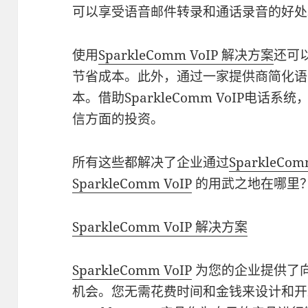
可以享受语音邮件转录和通话录音的好处
使用
SparkleComm VoIP 解决方案
还可
节省成本。此外，通过一家提供商简化语
本。借助SparkleComm VoIP电
信方面的投资。
所有这些都解决了企业通过
SparkleCom
SparkleComm VoIP
的用武之地在哪里
SparkleComm VoIP 解决方案
SparkleComm VoIP
为您的企业提供了向您
机会。您无需花费时间和金钱来设计和开