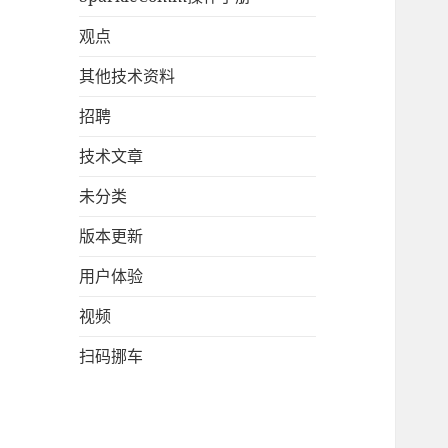
观点
其他技术资料
招聘
技术文章
未分类
版本更新
用户体验
视频
扫码挪车