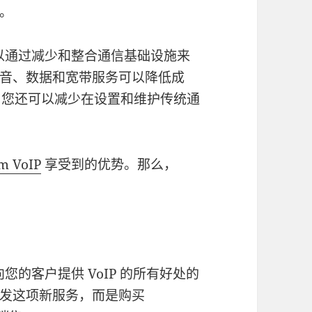
。
以通过减少和整合通信基础设施来
音、数据和宽带服务可以降低成
话系统，您还可以减少在设置和维护传统通
m VoIP
享受到的优势。那么，
？
的客户提供 VoIP 的所有好处的
发这项新服务，而是购买