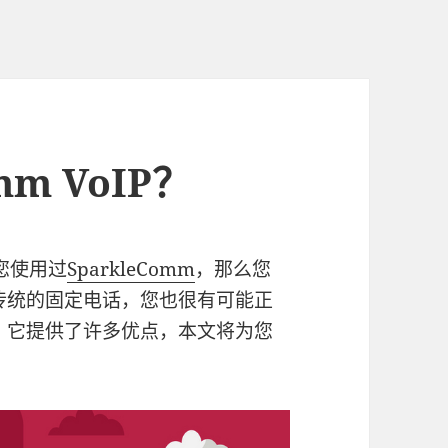
mm VoIP？
您使用过
SparkleComm
，那么您
传统的固定电话，您也很有可能正
。它提供了许多优点，本文将为您