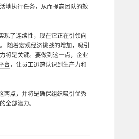
活地执行任务，从而提高团队的效
实现了连续性，现在它正在引领向
。 随着宏观经济挑战的增加，吸引
力将是关键。要做到这一点，企业
信平台
，让员工迅速认识到生产力和
这两点，并将是确保组织吸引优秀
的全部潜力。