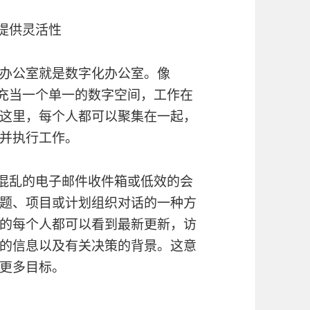
提供灵活性
办公室就是数字化办公室。像
充当一个单一的数字空间，工作在
这里，每个人都可以聚集在一起，
并执行工作。
混乱的电子邮件收件箱或低效的会
题、项目或计划组织对话的一种方
的每个人都可以看到最新更新，访
的信息以及有关决策的背景。这意
更多目标。