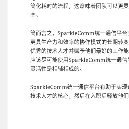
简化耗时的流程，这意味着团队可以更灵
率。
简而言之，
SparkleComm统一通信平台
更具生产力和效率的协作模式的长期转变
优秀的技术人才并赋予他们最好的工作能
应该尽可能使用
SparkleComm统一通
灵活性是相辅相成的。
SparkleComm统一通信平台
有助于实现
技术人才的核心，然后在入职后释放他们