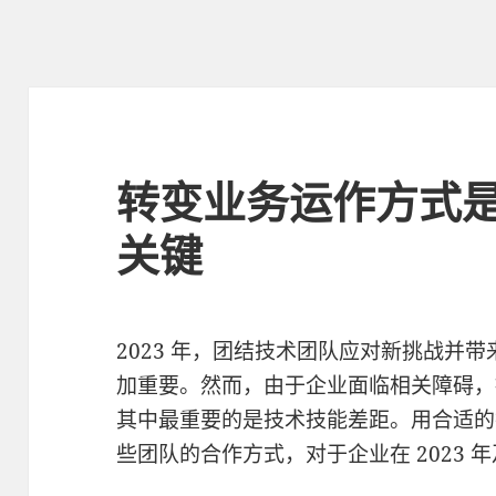
转变业务运作方式
关键
2023 年，团结技术团队应对新挑战并
加重要。然而，由于企业面临相关障碍，
其中最重要的是技术技能差距。用合适的
些团队的合作方式，对于企业在 2023