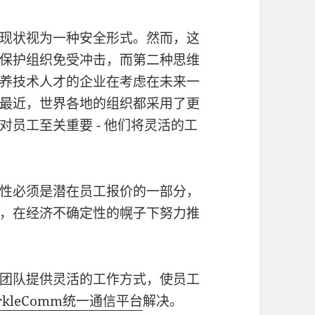
现状视为一种安全形式。然而，这
保护组织免受冲击，而第二种思维
养技术人才的企业在考虑在未来一
最近，世界各地的组织都采用了更
员工至关重要 - 他们将灵活的工
性必须是潜在员工报价的一部分，
，在经济不确定性的幌子下努力推
团队提供灵活的工作方式，使员工
arkleComm统一通信平台
解决。