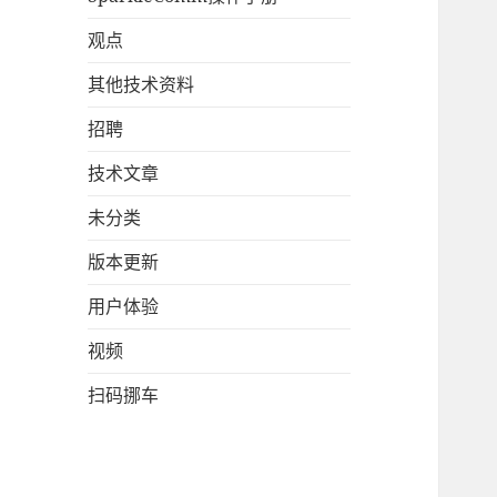
观点
其他技术资料
招聘
技术文章
未分类
版本更新
用户体验
视频
扫码挪车