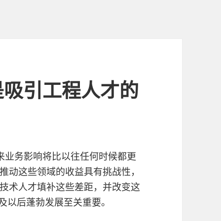
是吸引工程人才的
带来业务影响将比以往任何时候都更
推动这些领域的收益具有挑战性，
技术人才填补这些差距，并改变这
 年及以后蓬勃发展至关重要。