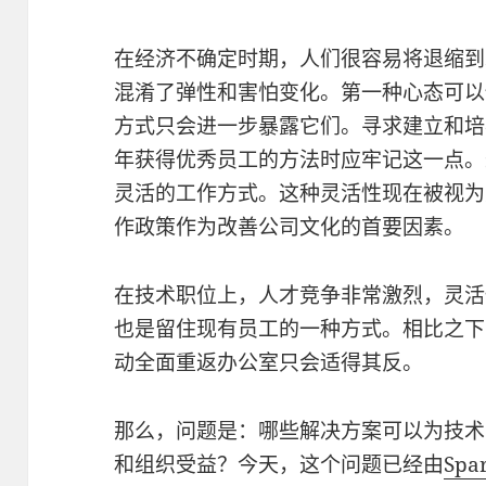
在经济不确定时期，人们很容易将退缩到
混淆了弹性和害怕变化。第一种心态可以
方式只会进一步暴露它们。寻求建立和培
年获得优秀员工的方法时应牢记这一点。
灵活的工作方式。这种灵活性现在被视为对
作政策作为改善公司文化的首要因素。
在技术职位上，人才竞争非常激烈，灵活
也是留住现有员工的一种方式。相比之下
动全面重返办公室只会适得其反。
那么，问题是：哪些解决方案可以为技术
和组织受益？今天，这个问题已经由
Sp