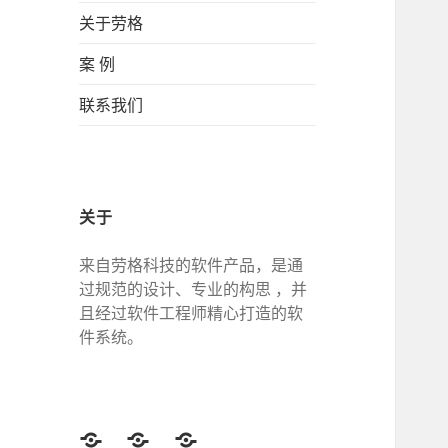
关于劳格
案 例
联系我们
关于
来自劳格科技的软件产品，是通
过规范的设计、专业的构思 ，并
且经过软件工程师精心打造的软
件系统。
Twitter
Facebook
Google