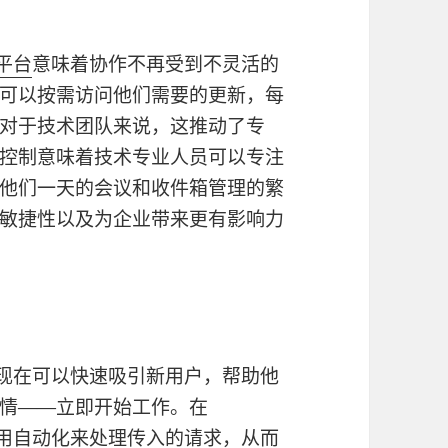
信平台
意味着协作不再受到不灵活的
可以按需访问他们需要的更新，每
对于技术团队来说，这推动了专
控制意味着技术专业人员可以专注
他们一天的会议和收件箱管理的繁
敏捷性以及为企业带来更有影响力
现在可以快速吸引新用户，帮助他
情——立即开始工作。在
用自动化来处理传入的请求，从而