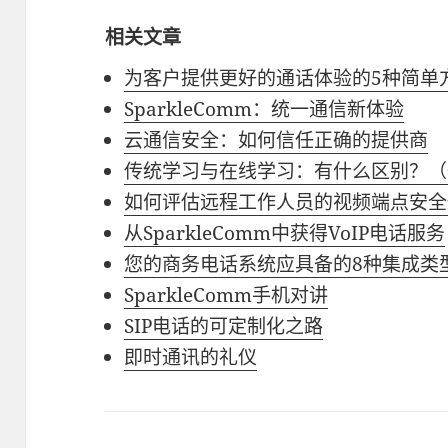
相关文章
为客户提供更好的通话体验的5种简单
SparkleComm：统一通信新体验
云通信安全：如何信任正确的提供商
传统学习与在线学习：有什么区别？（
如何评估远程工作人员的视频端点安全
从SparkleComm中获得VoIP电话服务
您的商务电话系统应具备的8种集成类
SparkleComm手机对讲
SIP电话的可定制化之路
即时通讯的礼仪