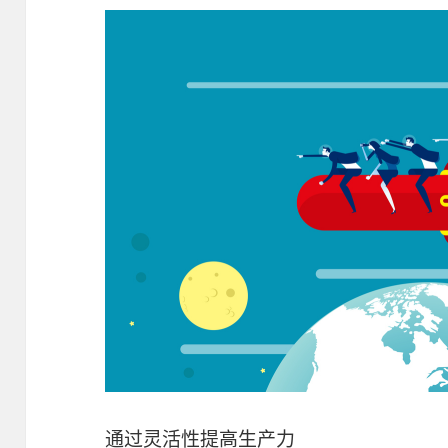
通过灵活性提高生产力