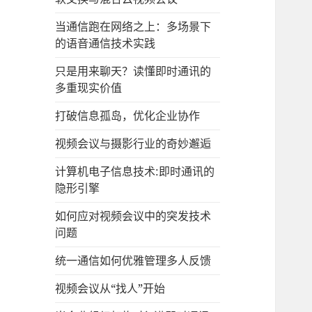
当通信跑在网络之上：多场景下
的语音通信技术实践
只是用来聊天？读懂即时通讯的
多重现实价值
打破信息孤岛，优化企业协作
视频会议与摄影行业的奇妙邂逅
计算机电子信息技术:即时通讯的
隐形引擎
如何应对视频会议中的突发技术
问题
统一通信如何优雅管理多人反馈
视频会议从“找人”开始