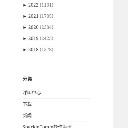
►
2022
(1131)
►
2021
(1705)
►
2020
(2304)
►
2019
(2423)
►
2018
(1578)
分类
呼叫中心
下载
新闻
SparkleComm操作手册