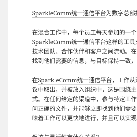
SparkleComm统一通信平台
为数字总部
在混合工作中，每个员工每天参加的一个
SparkleComm统一通信平台
这样的工具
技术团队、合作伙伴和客户之间流动。在
找到他们需要的信息，与目标保持一致，
在
SparkleComm统一通信平台
，工作从
议中取出，并被放入组织中，这是围绕主
式。在任何给定的渠道中，参与特定工作
问正确的文件，并能够立即找到他们需要
味着工作可以更快地进行，并且可以实现