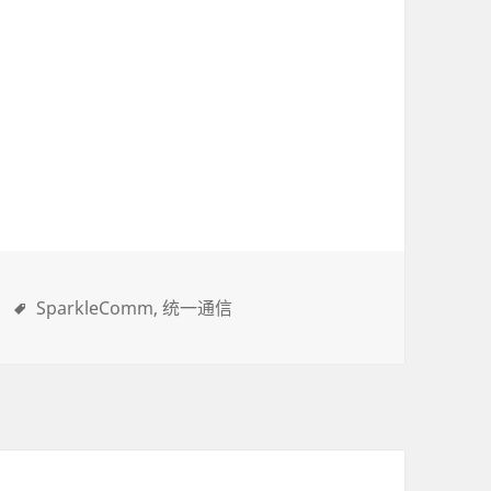
SparkleComm
统一通信