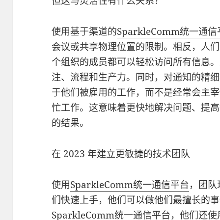
但这与灵活性有什么关系？
使用基于渠道的
SparkleComm统一通
会议或共享物理位置的限制。相反，人们
个组织的成员都可以轻松访问所有信息。
注、流程和生产力。同时，对通知的精细
于他们被雇用的工作，而不是经常会主宰
忙工作。这意味着更快地解决问题、提高
的结果。
在 2023 年建立更敏捷的技术团队
使用
SparkleComm统一通信平台
，团队
们快速上手，他们可以做他们最擅长的事
SparkleComm统一通信平台
，他们还使