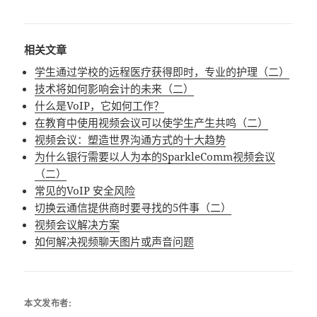
相关文章
学生通过学校的远程医疗获得即时，专业的护理（二）
技术将如何影响会计的未来（二）
什么是VoIP，它如何工作？
在教育中使用视频会议可以使学生产生共鸣（二）
视频会议：塑造世界沟通方式的十大趋势
为什么银行需要以人为本的SparkleComm视频会议
（二）
常见的VoIP 安全风险
切换云通信提供商时要寻找的5件事（二）
视频会议解决方案
如何解决视频聊天图片或声音问题
本文发布者: