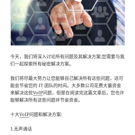
今天，我们将深入讨论所有问题及其解决方案;您需要与我
们一起探索所有秘密解决方案。
我们将尽最大努力让您能够自己解决所有这些问题，这可
能会节省您的 IT 团队的时间。大多数公司花费大量资金
来解决这些
VoIP
问题，但是在阅读完这篇文章后，您也许
能够解决所有这些问题并节省资金。
十大
VoIP
问题和解决方案:
1.无声通话