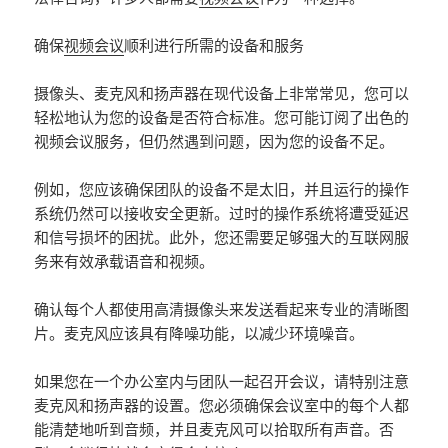
确保
视频会议
顺利进行所需的设备和服务
摄像头、麦克风和扬声器在现代设备上非常常见，您可以
轻松地认为您的设备是否符合标准。您可能订阅了出色的
视频会议服务，但仍然遇到问题，因为您的设备不足。
例如，您应该确保团队的设备不是太旧，并且运行的操作
系统仍然可以接收安全更新。过时的操作系统将遭受延迟
和信号损坏的困扰。此外，您还需要足够强大的互联网服
务来有效承载语音和视频。
确认每个人都使用高清摄像头来发送看起来专业的清晰图
片。麦克风应该具有降噪功能，以减少环境噪音。
如果您在一个办公室内与团队一起召开会议，请特别注意
麦克风和扬声器的设置。您必须确保会议室中的每个人都
能清楚地听到音频，并且麦克风可以拾取所有声音。否