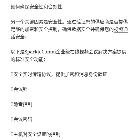
如何确保安全性和合规性
另一个关键因素是安全性。通过验证您的供应商是否提供
足够的加密和安全控制，确保数据安全并确保您的
视频通
话
安全。
以下是
SparkleComm
企业级在线
视频会议
解决方案提供
的标准安全功能：
安全实时传输协议，提供加密和消息身份验证
会议锁
静音控制
会议密码
主机对安全设置的控制