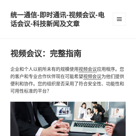
统一通信-即时通讯-视频会议-电
话会议-科技新闻及文章
MENU
AND
WIDGETS
视频会议：完整指南
企业和个人以前所未有的规模使用
视频会议
应用程序。您
的客户和专业合作伙伴现在可能希望
视频会议
为他们提供
便利和协作。您的组织是否采用了符合安全性、功能性和
可用性标准的平台？