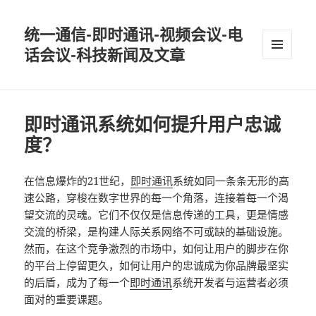
统一通信-即时通讯-视频会议-电
话会议-科技新闻及文章
MENU
AND
WIDGETS
即时通讯系统如何提升用户忠诚
度？
在信息爆炸的21世纪，
即时通讯
系统如同一条条无形的高
速公路，穿梭在数字世界的每一个角落，连接着每一个渴
望交流的灵魂。它们不仅仅是信息传递的工具，更是情感
交流的桥梁，是构建人际关系网络不可或缺的基础设施。
然而，在这个竞争激烈的市场中，如何让用户的脚步在你
的平台上停留更久，如何让用户的忠诚成为你品牌最坚实
的后盾，成为了每一个
即时通讯
系统开发者与运营者必须
面对的重要课题。