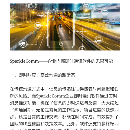
SparkleComm
——企业内部
即时通讯
软件的无限可能
一、即时响应，高效沟通的新常态
在传统沟通方式中，信息的传递往往伴随着时间延迟和误
解的风险。而
SparkleComm
企业即时通讯
软件通过实时
消息推送功能，确保了信息的即时送达与反馈，大大缩短
了沟通周期。无论是紧急的工作指示、项目进度的快速同
步，还是日常的工作交流，都能在瞬间完成，有效提升了
团队的响应速度和决策效率。此外，软件还支持多终端同