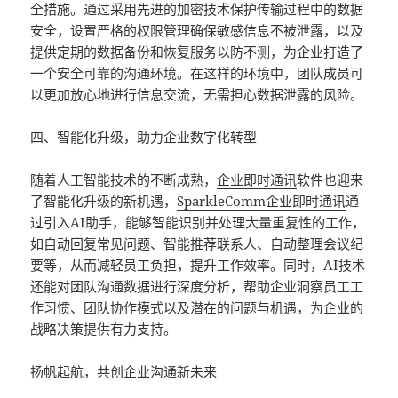
全措施。通过采用先进的加密技术保护传输过程中的数据
安全，设置严格的权限管理确保敏感信息不被泄露，以及
提供定期的数据备份和恢复服务以防不测，为企业打造了
一个安全可靠的沟通环境。在这样的环境中，团队成员可
以更加放心地进行信息交流，无需担心数据泄露的风险。
四、智能化升级，助力企业数字化转型
随着人工智能技术的不断成熟，
企业即时通讯
软件也迎来
了智能化升级的新机遇，
SparkleComm
企业即时通讯
通
过引入AI助手，能够智能识别并处理大量重复性的工作，
如自动回复常见问题、智能推荐联系人、自动整理会议纪
要等，从而减轻员工负担，提升工作效率。同时，AI技术
还能对团队沟通数据进行深度分析，帮助企业洞察员工工
作习惯、团队协作模式以及潜在的问题与机遇，为企业的
战略决策提供有力支持。
扬帆起航，共创企业沟通新未来