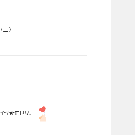
（二）
一个全新的世界。