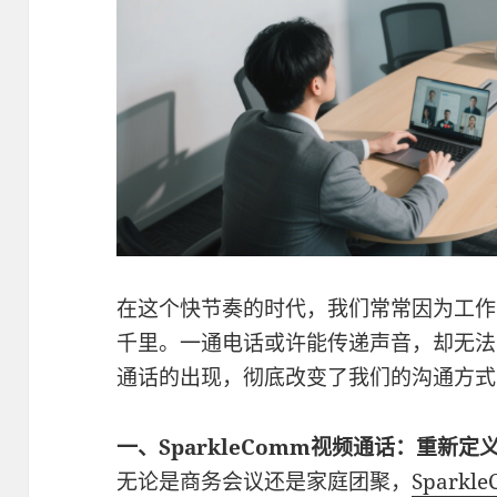
在这个快节奏的时代，我们常常因为工作
千里。一通电话或许能传递声音，却无法
通话的出现，彻底改变了我们的沟通方式
一、SparkleComm视频通话：重新定
无论是商务会议还是家庭团聚，
Sparkl