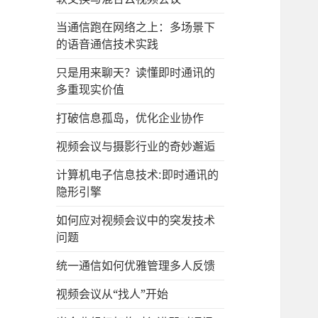
当通信跑在网络之上：多场景下
的语音通信技术实践
只是用来聊天？读懂即时通讯的
多重现实价值
打破信息孤岛，优化企业协作
视频会议与摄影行业的奇妙邂逅
计算机电子信息技术:即时通讯的
隐形引擎
如何应对视频会议中的突发技术
问题
统一通信如何优雅管理多人反馈
视频会议从“找人”开始