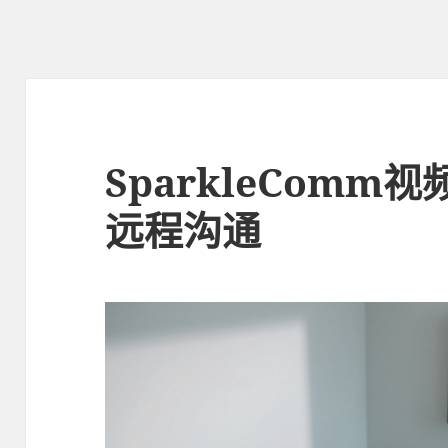
SparkleCom
远程沟通