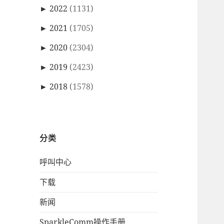
►
2022
(1131)
►
2021
(1705)
►
2020
(2304)
►
2019
(2423)
►
2018
(1578)
分类
呼叫中心
下载
新闻
SparkleComm操作手册