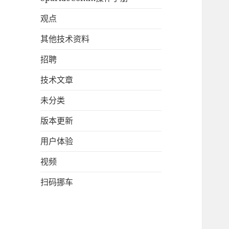
观点
其他技术资料
招聘
技术文章
未分类
版本更新
用户体验
视频
扫码挪车