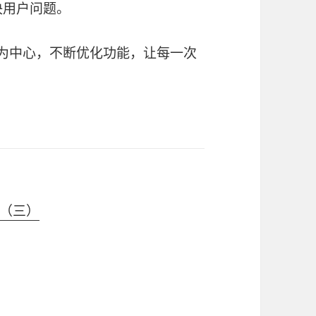
决用户问题。
为中心，不断优化功能，让每一次
（三）