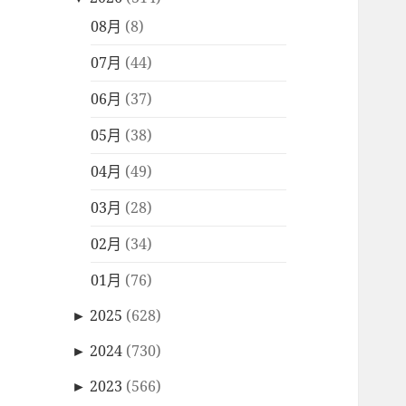
08月
(8)
07月
(44)
06月
(37)
05月
(38)
04月
(49)
03月
(28)
02月
(34)
01月
(76)
►
2025
(628)
►
2024
(730)
►
2023
(566)