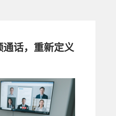
m视频通话，重新定义