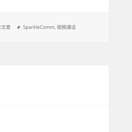
术文章
SparkleComm
视频通话