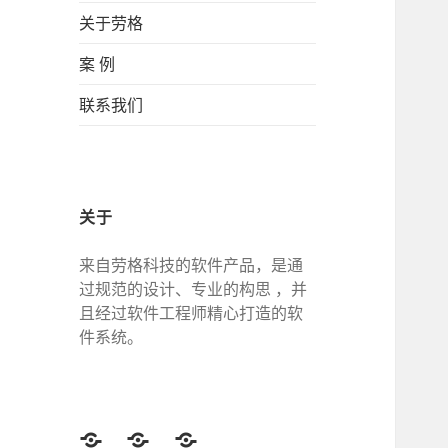
关于劳格
案 例
联系我们
关于
来自劳格科技的软件产品，是通
过规范的设计、专业的构思 ，并
且经过软件工程师精心打造的软
件系统。
Twitter
Facebook
Google