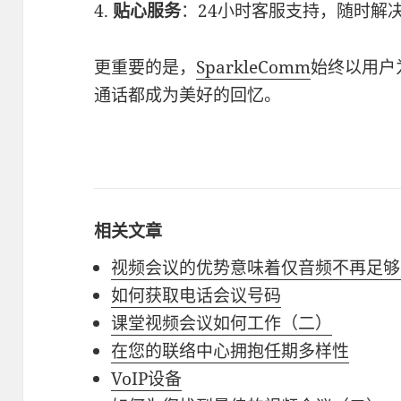
4.
贴心服务
：24小时客服支持，随时解
更重要的是，
SparkleComm
始终以用户
通话都成为美好的回忆。
相关文章
视频会议的优势意味着仅音频不再足够
如何获取电话会议号码
课堂视频会议如何工作（二）
在您的联络中心拥抱任期多样性
VoIP设备