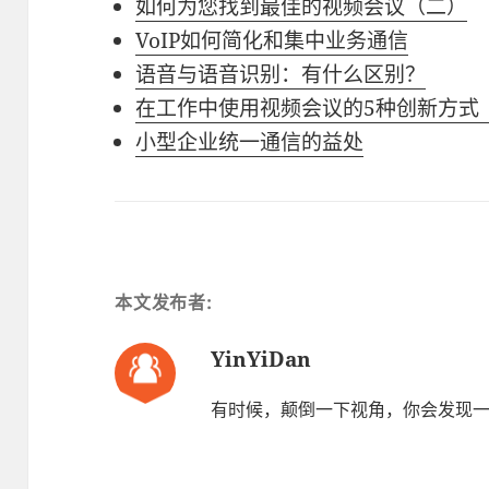
如何为您找到最佳的视频会议（二）
VoIP如何简化和集中业务通信
语音与语音识别：有什么区别？
在工作中使用视频会议的5种创新方式
小型企业统一通信的益处
本文发布者:
YinYiDan
有时候，颠倒一下视角，你会发现