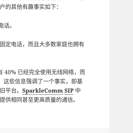
户的其他有趣事实如下：
定电话。
庭拥有固定电话，而且大多数家庭也拥有
约有 40% 已经完全使用无线网络，而
0%。 这些信息强调了一个事实，即基
旧平台。
SparkleComm
SIP
中
本提供相同甚至更高质量的通信。