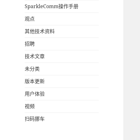
SparkleComm操作手册
观点
其他技术资料
招聘
技术文章
未分类
版本更新
用户体验
视频
扫码挪车