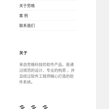
关于劳格
案 例
联系我们
关于
来自劳格科技的软件产品，是通
过规范的设计、专业的构思 ，并
且经过软件工程师精心打造的软
件系统。
Twitter
Facebook
Google