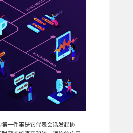
的第一件事是它代表会话发起协