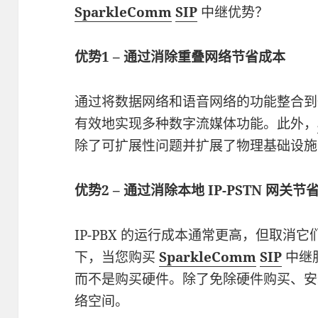
SparkleComm
SIP
中继优势？
优势1 – 通过消除重叠网络节省成本
通过将数据网络和语音网络的功能整合到一
有效地实现多种数字流媒体功能。此外，
除了可扩展性问题并扩展了物理基础设施
优势2 – 通过消除本地 IP-PSTN 网关节
IP-PBX 的运行成本通常更高，但取消
下，当您购买
SparkleComm
SIP
中继
而不是购买硬件。除了免除硬件购买、安
络空间。