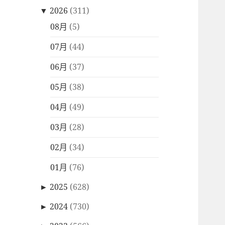
▼
2026
(311)
08月
(5)
07月
(44)
06月
(37)
05月
(38)
04月
(49)
03月
(28)
02月
(34)
01月
(76)
►
2025
(628)
►
2024
(730)