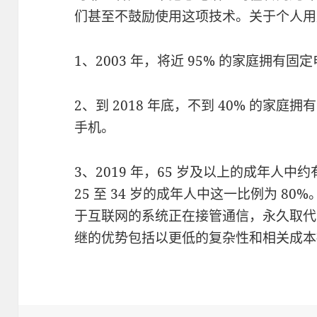
们甚至不鼓励使用这项技术。关于个人用
1、2003 年，将近 95% 的家庭拥有固
2、到 2018 年底，不到 40% 的家
手机。
3、2019 年，65 岁及以上的成年人中
25 至 34 岁的成年人中这一比例为 8
于互联网的系统正在接管通信，永久取代
继的优势包括以更低的复杂性和相关成