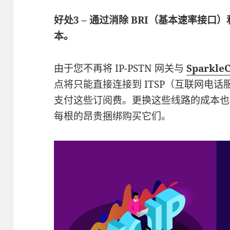
好处3 – 通过消除 BRI（基本速率接口
本。
由于您不再将 IP-PSTN 网关与
Sparkl
点将只能直接连接到 ITSP（互联网电
支付这些订阅费。更换这些线路的成本也将降
每根的昂贵捆绑购买它们。