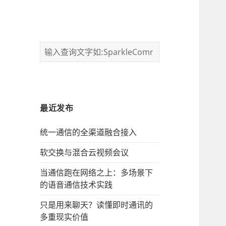
最近发布
统一通信的‌全渠道融合接入
软交换与混合云视频会议
当通信跑在网络之上：多场景下
的语音通信技术实践
只是用来聊天？读懂即时通讯的
多重现实价值