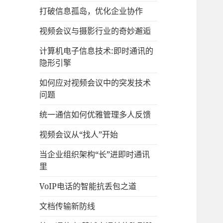
打破信息孤岛，优化企业协作
视频会议与摄影行业的奇妙邂逅
计算机电子信息技术:即时通讯的
隐形引擎
如何应对视频会议中的突发技术
问题
统一通信如何优雅管理多人反馈
视频会议从“找人”开始
当企业组织架构“长”进即时通讯
里
VoIP电话的智能抗丢包之道
文档传输新防线