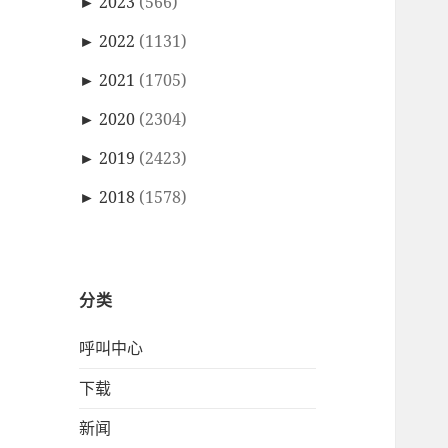
►
2023
(566)
►
2022
(1131)
►
2021
(1705)
►
2020
(2304)
►
2019
(2423)
►
2018
(1578)
分类
呼叫中心
下载
新闻