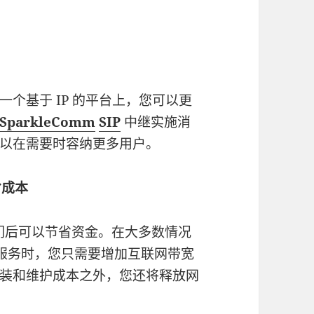
个基于 IP 的平台上，您可以更
SparkleComm
SIP
中继实施消
以在需要时容纳更多用户。
省成本
它们后可以节省资金。在大多数情况
服务时，您只需要增加互联网带宽
装和维护成本之外，您还将释放网