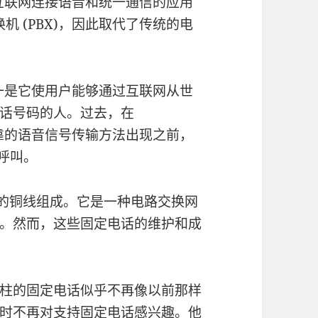
互联网连接语音和统一通信的应用
机 (PBX)，因此取代了传统的电
一是它使用户能够通过互联网从世
话号码的人。过去，在
靠的语音信号传输方法出现之前，
话呼叫。
一起的铜线组成。它是一种电路交换网
。然而，这些固定电话的维护和成
柱的固定电话似乎不再像以前那样
时不再对支持固定电话感兴趣。他