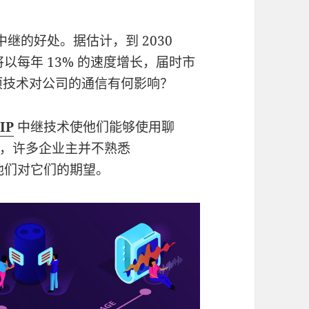
中继的好处。据估计，到 2030
以每年 13% 的速度增长，届时市
这项技术对公司的通信有何影响？
IP
中继技术使他们能够使用聊
，许多企业主并不熟悉
他们对它们的期望。