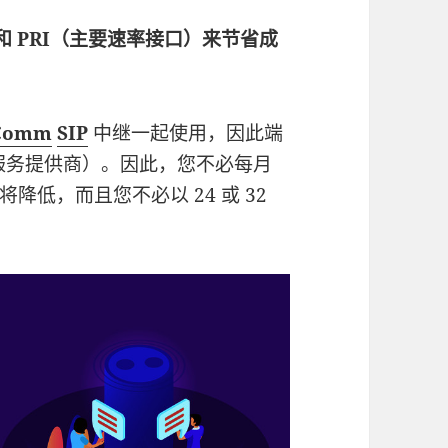
）和 PRI（主要速率接口）来节省成
eComm
SIP
中继一起使用，因此端
话服务提供商）。因此，您不必每月
低，而且您不必以 24 或 32