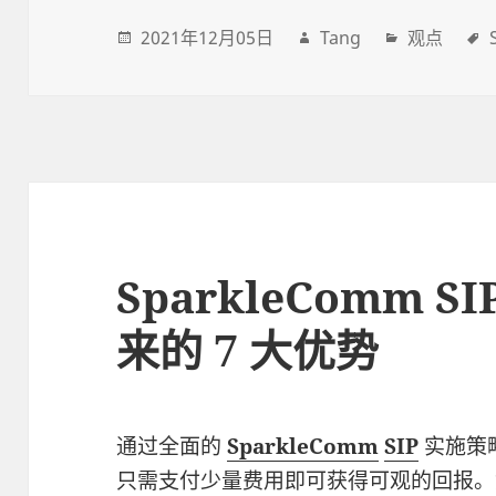
2021年12月05日
Tang
观点
SparkleComm 
来的 7 大优势
通过全面的
SparkleComm
SIP
实施策
只需支付少量费用即可获得可观的回报。