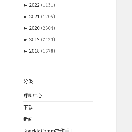
►
2022
(1131)
►
2021
(1705)
►
2020
(2304)
►
2019
(2423)
►
2018
(1578)
分类
呼叫中心
下载
新闻
SparkleComm操作手册