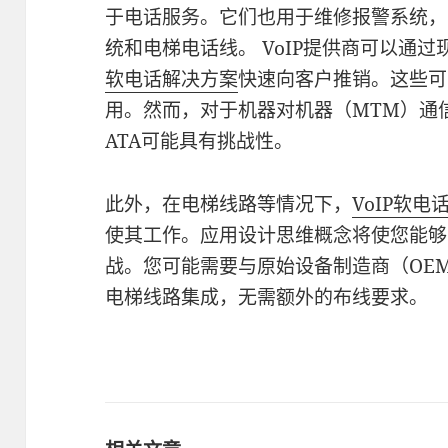
于电话服务。它们也用于维修报警系统，
统和电梯电话线。 VoIP提供商可以通
软电话解决方案
快速向客户推销。这些可
用。然而，对于机器对机器（MTM）通
ATA可能具有挑战性。
此外，在电梯线路等情况下，
VoIP软电
使其工作。应用设计思维概念将使您能够
战。您可能需要与原始设备制造商（OEM
电梯线路集成，无需额外的布线要求。