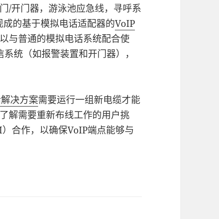
门/开门器，游泳池应急线，寻呼系
过现成的基于模拟电话适配器的
VoIP
以与普通的模拟电话系统配合使
信系统（如报警装置和开门器），
话解决方案
需要运行一组新电缆才能
了解需要重新布线工作的用户挑
）合作，以确保VoIP端点能够与