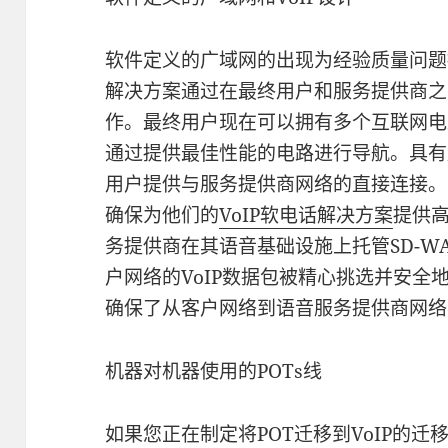
软件定义的广域网的出现为经验质量问题提
解决方案通过在最终用户和服务提供商之
作。最终用户现在可以拥有多个互联网电
通过提供最佳性能的电路进行导航。具有
用户提供与服务提供商网络的直接连接。并
确保为他们的
VoIP软电话解决方案
提供
务提供商在其语音基础设施上托管SD-W
户网络的VoIP数据包被精心挑选并安全
确保了从客户网络到语音服务提供商网络
机器对机器使用的POTs线
如果您正在制定将POT迁移到VoIP的迁