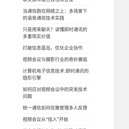
当通信跑在网络之上：多场景下
的语音通信技术实践
只是用来聊天？读懂即时通讯的
多重现实价值
打破信息孤岛，优化企业协作
视频会议与摄影行业的奇妙邂逅
计算机电子信息技术:即时通讯的
隐形引擎
如何应对视频会议中的突发技术
问题
统一通信如何优雅管理多人反馈
视频会议从“找人”开始