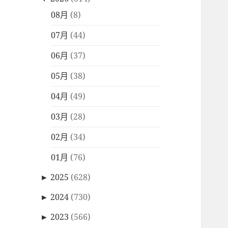
08月
(8)
07月
(44)
06月
(37)
05月
(38)
04月
(49)
03月
(28)
02月
(34)
01月
(76)
►
2025
(628)
►
2024
(730)
►
2023
(566)