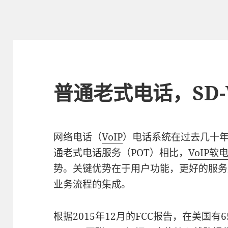
普通老式电话，SD-
网络电话（
VoIP
）电话系统在过去几十
通老式电话服务（POT）相比，
VoIP软
势。关键优势在于用户功能，更好的服务
业务流程的集成。
根据2015年12月的FCC报告，在美国有