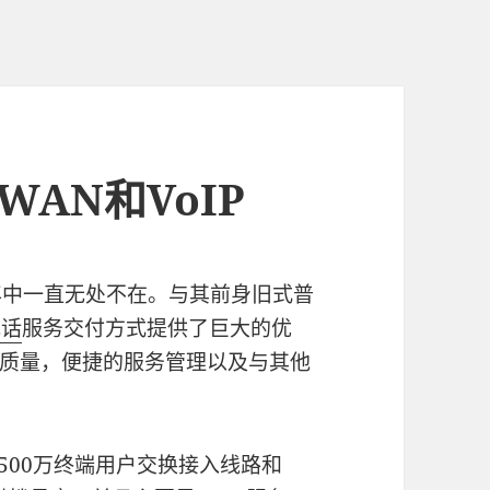
WAN和VoIP
年中一直无处不在。与其前身旧式普
电话
服务交付方式提供了巨大的优
质量，便捷的服务管理以及与其他
6500万终端用户交换接入线路和