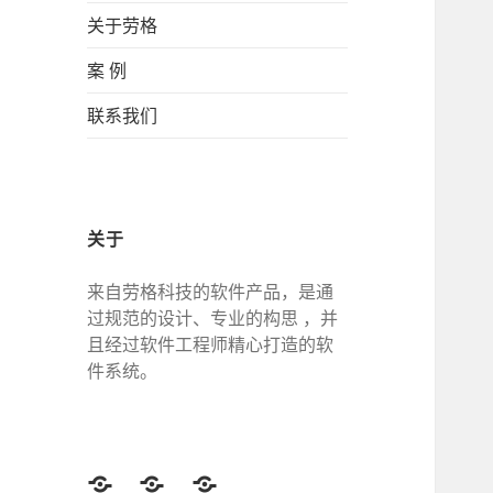
关于劳格
案 例
联系我们
关于
来自劳格科技的软件产品，是通
过规范的设计、专业的构思 ，并
且经过软件工程师精心打造的软
件系统。
Twitter
Facebook
Google