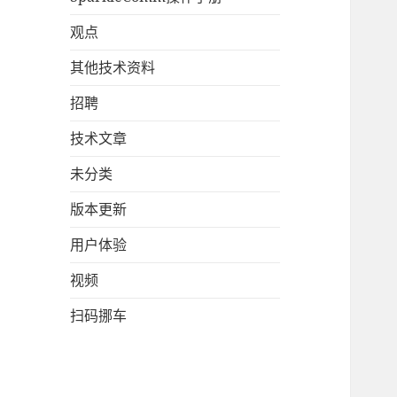
观点
其他技术资料
招聘
技术文章
未分类
版本更新
用户体验
视频
扫码挪车