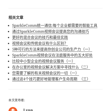
相关文章
SparkleComm统一通信:每个企业都需要的智能工具
通过SparkleComm视频会议提高您的沟通技巧
更好的混合会议的技巧和最佳实践
视频会议和传统会议有什么区别？
5种可行的方法来提高你创业公司的生产力（一）
SparkleComm视频会议在法庭服务中的五大好处
比较中小型企业的视频会议服务（一）
在办公室的视频会议解决方案中寻找什么（二）
您需要了解的有关视频会议的一切（一）
通过这4个技巧更好地管理客户生命周期 （三）
本文发布者:
Lynn