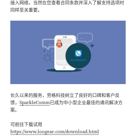
接入网络，当然在您查看合同条款并深入了解支持选项时
同样至关重要。
长久以来的服务，劳格科技树立了良好的口碑和客户反
馈，
SparkleComm
已成为中小型企业最佳的通讯解决方
案。
可前往下载试用
https://www.loogear.com/download.html