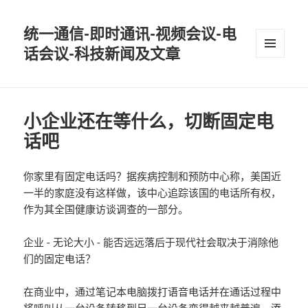
统一通信-即时通讯-视频会议-电
话会议-科技新闻及文章
MENU
AND
WIDGETS
小企业还在等什么，切断固定电
话吧
你家里有固定电话吗？据疾病控制和预防中心称，美国近
一半的家庭没有这样做，该中心追踪该国的电话所有权，
作为其全国健康访谈调查的一部分。
企业 - 无论大小 - 能否远远落后于现代社会取决于消除他
们的固定电话？
在商业中，通过笔记本电脑拨打语音电话并在通话过程中