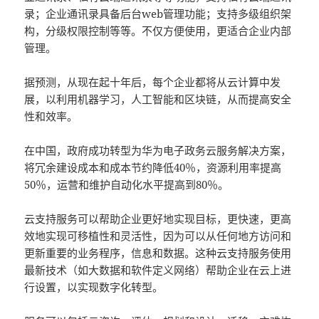
录；企业通讯录具备后台web管理功能；支持多级组织架
构，分级权限控制等等。不仅方便使用，更适合企业内部
管理。
据预测，从现在起十年后，每个企业都将从云计算中发
展，以利用机器学习，人工智能和区块链，从而提高安全
性和效率。
在中国，政府成功转型为华为电子政务云服务解决方案，
将冗余建设成本和成本节约降低40％，资源利用率提高
50％，运营和维护自动化水平提高到80％。
云支持服务可以帮助企业更好地实现目标，更快速，更高
效地实现可移植性和灵活性，因为可以从任何地方访问和
更新重要的业务程序，信息和数据。这种云支持服务使用
最新技术（如大数据和软件定义网络）帮助企业在云上进
行设置，以实现数字化转型。