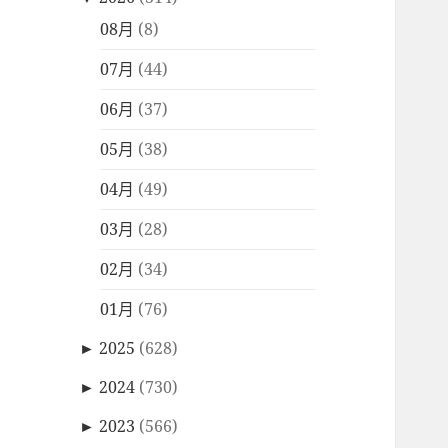
08月
(8)
07月
(44)
06月
(37)
05月
(38)
04月
(49)
03月
(28)
02月
(34)
01月
(76)
►
2025
(628)
►
2024
(730)
►
2023
(566)