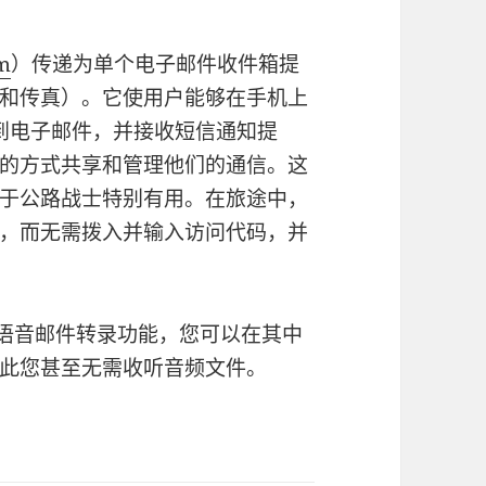
m
）传递为单个电子邮件收件箱提
和传真）。它使用户能够在手机上
送到电子邮件，并接收短信通知提
的方式共享和管理他们的通信。这
于公路战士特别有用。在旅途中，
，而无需拨入并输入访问代码，并
语音邮件转录功能，您可以在其中
此您甚至无需收听音频文件。