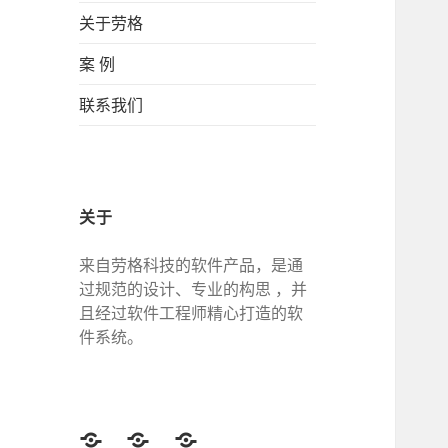
关于劳格
案 例
联系我们
关于
来自劳格科技的软件产品，是通
过规范的设计、专业的构思 ，并
且经过软件工程师精心打造的软
件系统。
Twitter
Facebook
Google