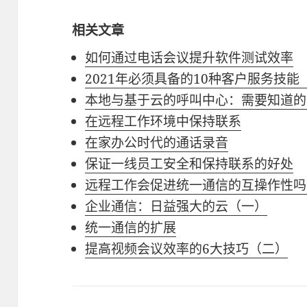
相关文章
如何通过电话会议提升软件测试效率
2021年必须具备的10种客户服务技能
本地与基于云的呼叫中心：需要知道的
在远程工作环境中保持联系
在家办公时代的通话录音
保证一线员工安全和保持联系的好处
远程工作会促进统一通信的互操作性吗
企业通信：日益强大的云（一）
统一通信的扩展
提高视频会议效率的6大技巧（二）