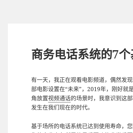
商务电话系统的7个
有一天，我正在观看电影频道，偶然发现了一部
部电影设置在“未来”，2019年，刚好
角放置
视频通话
的场景时，我意识到这部
发生在我们现在的时代。
基于场所的电话系统已达到使用寿命，您