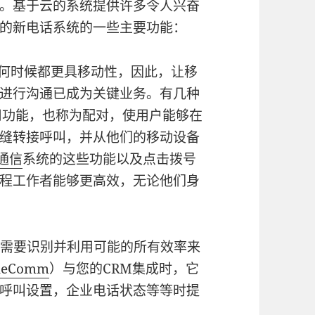
。基于云的系统提供许多令人兴奋
的新电话系统的一些主要功能：
任何时候都更具移动性，因此，让移
进行沟通已成为关键业务。有几种
用功能，也称为配对，使用户能够在
缝转接呼叫，并从他们的移动设备
一通信
系统的这些功能以及点击拨号
程工作者能够更高效，无论他们身
业需要识别并利用可能的所有效率来
kleComm
）与您的CRM集成时，它
呼叫设置，企业电话状态等等时提