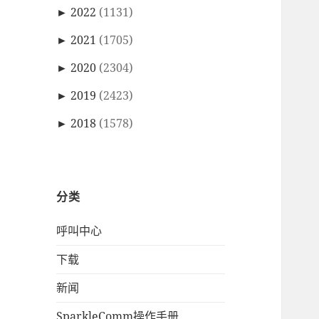
►
2022
(1131)
►
2021
(1705)
►
2020
(2304)
►
2019
(2423)
►
2018
(1578)
分类
呼叫中心
下载
新闻
SparkleComm操作手册