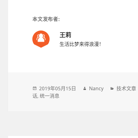
本文发布者:
王莉
生活比梦来得浪漫！
2019年05月15日
Nancy
技术文章
话
统一消息