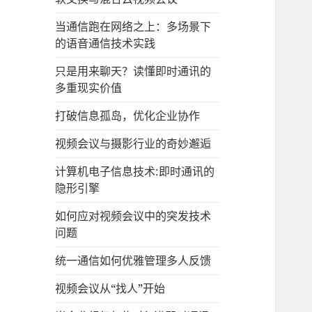
当通信跑在网络之上：多场景下
的语音通信技术实践
只是用来聊天？读懂即时通讯的
多重现实价值
打破信息孤岛，优化企业协作
视频会议与摄影行业的奇妙邂逅
计算机电子信息技术:即时通讯的
隐形引擎
如何应对视频会议中的突发技术
问题
统一通信如何优雅管理多人反馈
视频会议从“找人”开始