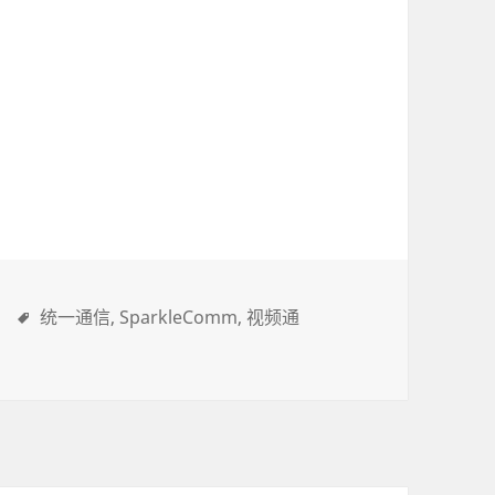
统一通信
SparkleComm
视频通