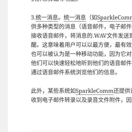
3.
统一消息
。
统一消息
（如
SparkleCom
供多种类型的消息（语音邮件，电子邮件
接收语音邮件，将消息的.WAV文件发
醒。这意味着用户可以以最方便，最有效
也可以被认为是一种移动功能，因为它对
他们可以快速轻松地听到他们的语音邮件
通过语音邮件系统浏览他们的信息。
此外，某些系统如
SparkleComm
还提供
收到电子邮件转录以及录音文件附件，因