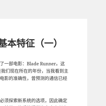
基本特征（一）
电影：Blade Runner。这
就是我们现在所在的年份，当我看到主
电影的准确性，曾预测的通信已经
必须探索新系统的选项，因此确定