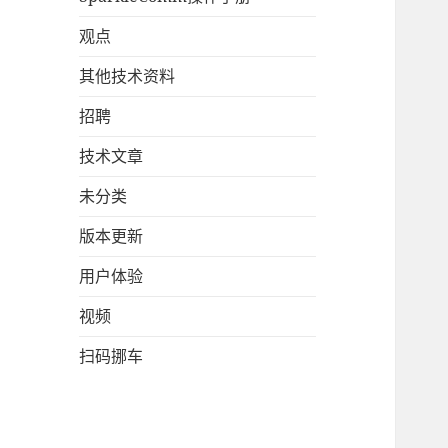
观点
其他技术资料
招聘
技术文章
未分类
版本更新
用户体验
视频
扫码挪车