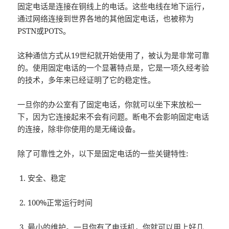
固定电话是连接在铜线上的电话。这些电线在地下运行，
通过网络连接到世界各地的其他固定电话，也被称为
PSTN或POTS。
这种通信方式从19世纪就开始使用了，被认为是非常可靠
的。使用固定电话的一个显著特点是，它是一项久经考验
的技术，多年来已经证明了它的稳定性。
一旦你的办公室有了固定电话，你就可以坐下来放松一
下，因为它连接起来不会有问题。断电不会影响固定电话
的连接，除非你使用的是无绳设备。
除了可靠性之外，以下是固定电话的一些关键特性:
安全、稳定
100%正常运行时间
最小的维护。一旦你有了电话机，你就可以用上好几