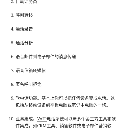
自动话务员
呼叫转移
通话录音
通话分析
语音邮件到电子邮件的消息传递
语音信箱转短信
匿名呼叫拒绝
软电话功能。基本上你可以把任何设备变成电话。这
包括从移动设备到平板电脑或笔记本电脑的一切。
业务集成。
VoIP
电话系统可以与多个第三方工具和软
件集成，如CRM工具、销售软件或电子邮件营销软