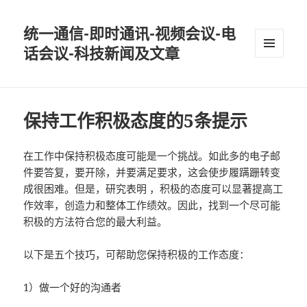
统一通信-即时通讯-视频会议-电
话会议-科技新闻及文章
MENU
AND
WIDGETS
保持工作积极态度的5条提示
在工作中保持积极态度可能是一个挑战。如此多的电子邮
件要答复，要开除，并要满足要求，这会使步履蹒跚转变
成很困难。但是，研究表明 ，积极的态度可以显著提高工
作效率，创造力和整体工作绩效。因此，找到一个尽可能
积极的方法符合您的最大利益。
以下是五个技巧，可帮助您保持积极的工作态度：
1）做一个好的沟通者