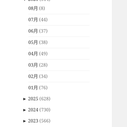
08月
(8)
07月
(44)
06月
(37)
05月
(38)
04月
(49)
03月
(28)
02月
(34)
01月
(76)
►
2025
(628)
►
2024
(730)
►
2023
(566)