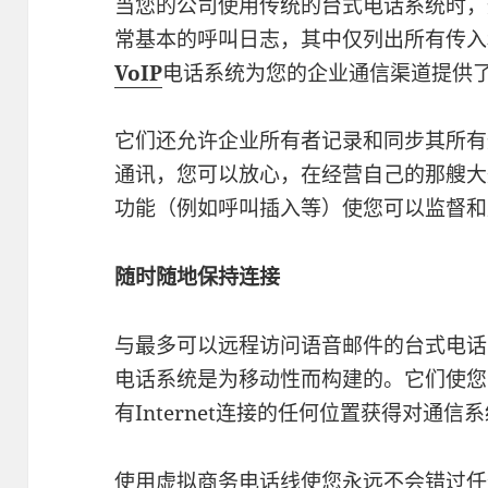
当您的公司使用传统的台式电话系统时，
常基本的呼叫日志，其中仅列出所有传入
VoIP
电话系统为您的企业通信渠道提供
它们还允许企业所有者记录和同步其所有
通讯，您可以放心，在经营自己的那艘大
功能（例如呼叫插入等）使您可以监督和
随时随地保持连接
与最多可以远程访问语音邮件的台式电话
电话系统是为移动性而构建的。它们使您
有Internet连接的任何位置获得对通
使用虚拟商务电话线使您永远不会错过任