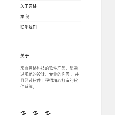
关于劳格
案 例
联系我们
关于
来自劳格科技的软件产品，是通
过规范的设计、专业的构思 ，并
且经过软件工程师精心打造的软
件系统。
Twitter
Facebook
Google