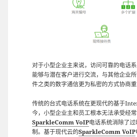
对于小型企业主来说，访问可靠的电话系
能够与潜在客户进行交流，与其他企业所
件之类的数字通信更为私密的方式协商重
传统的台式电话系统在更现代的基于Inte
今，小型企业主和员工根本无法承受经常
SparkleComm VoIP
电话系统消除了过
制。基于现代云的
SparkleComm VoIP