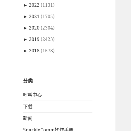
►
2022
(1131)
►
2021
(1705)
►
2020
(2304)
►
2019
(2423)
►
2018
(1578)
分类
呼叫中心
下载
新闻
SparkleComm操作手册