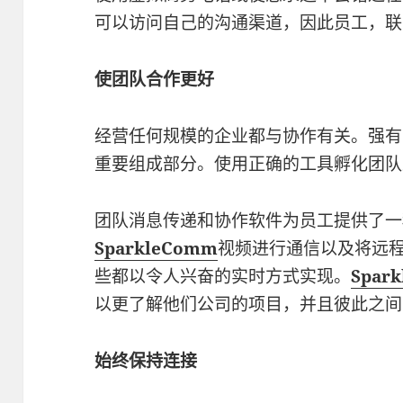
可以访问自己的沟通渠道，因此员工，联
使团队合作更好
经营任何规模的企业都与协作有关。强有
重要组成部分。使用正确的工具孵化团队
团队消息传递和协作软件为员工提供了一
SparkleComm
视频进行通信以及将远
些都以令人兴奋的实时方式实现。
Spar
以更了解他们公司的项目，并且彼此之间
始终保持连接