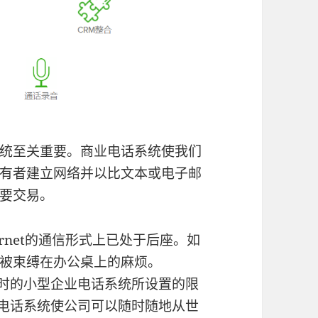
统至关重要。商业电话系统使我们
有者建立网络并以比文本或电子邮
要交易。
rnet的通信形式上已处于后座。如
被束缚在办公桌上的麻烦。
时的小型企业电话系统所设置的限
电话系统使公司可以随时随地从世