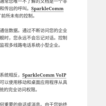
通常您唯一不了解的文档是一个非
和传出的呼叫。
SparkleComm
了前所未有的控制。
通信数据。通过不断访问您的企业
舰时，您永远不会忘记对话。控制
监视多线路电话系统小型企业。
系统相反，
SparkleComm VoIP
可以使用移动和桌面应用程序从具
信系统的完全访问权限。
何重要的电话或消息。由于您始终