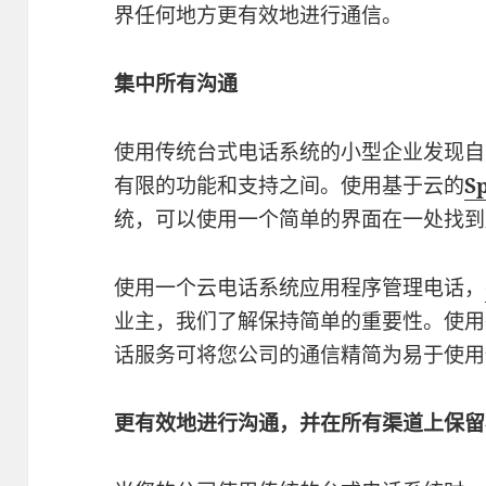
界任何地方更有效地进行通信。
集中所有沟通
使用传统台式电话系统的小型企业发现自
有限的功能和支持之间。使用基于云的
S
统，可以使用一个简单的界面在一处找到
使用一个云电话系统应用程序管理电话，
业主，我们了解保持简单的重要性。使用
话服务可将您公司的通信精简为易于使用
更有效地进行沟通，并在所有渠道上保留