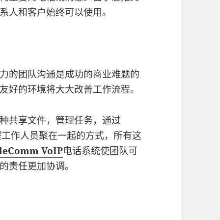
系人和客户始终可以使用。
力的团队沟通是成功的商业难题的
友好的环境将大大改善工作流程。
种共享文件，管理任务，通过
程工作人员聚在一起的方式，所有这
kleComm VoIP
电话系统使团队可
的责任更加协调。