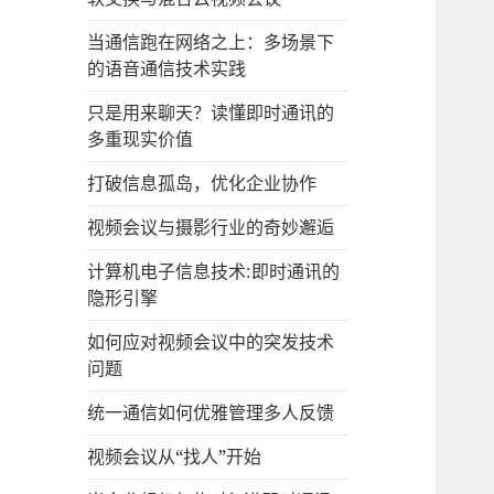
当通信跑在网络之上：多场景下
的语音通信技术实践
只是用来聊天？读懂即时通讯的
多重现实价值
打破信息孤岛，优化企业协作
视频会议与摄影行业的奇妙邂逅
计算机电子信息技术:即时通讯的
隐形引擎
如何应对视频会议中的突发技术
问题
统一通信如何优雅管理多人反馈
视频会议从“找人”开始