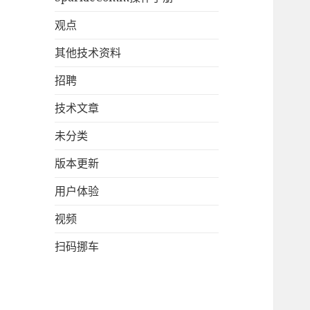
观点
其他技术资料
招聘
技术文章
未分类
版本更新
用户体验
视频
扫码挪车