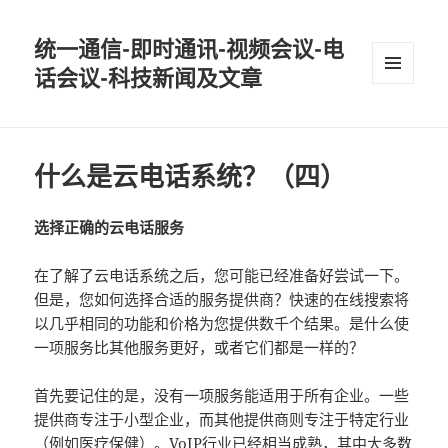
统一通信-即时通讯-视频会议-电
话会议-科技新闻及文章
MENU
AND
WIDGETS
什么是云电话系统？（四）
选择正确的云电话服务
在了解了云电话系统之后，您可能已经准备好尝试一下。
但是，您如何选择合适的服务提供商？快速的在线搜索将
以几乎相同的功能和价格为您提供数千个结果。是什么使
一项服务比其他服务更好，或者它们都是一样的？
首先要记住的是，没有一项服务能适用于所有企业。一些
提供商专注于小型企业，而其他提供商则专注于特定行业
（例如医疗保健）。
VoIP
行业已经相当成熟，其中大多数