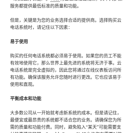
服务都提供最低标准的质量和功能。
但是，关键是为您的业务选择合适的提供商。选择购买云
电话系统时，请记住以下因素：
易于使用
购买的任何电话系统都必须易于使用。如果您的员工不能
有效地使用它，那么世界上最先进的系统将无济于事。云
电话系统是完全虚拟的，因此您将通过在线仪表板访问所
有功能。确保该服务允许您随时进行更改。它也应该易于
使用和直观。
平衡成本和功能
大多数公司从一开始就考虑新系统的成本。但是请记住，
最便宜或最昂贵的系统都不适合您的业务。请确保您为所
需的质量和功能付费。同时，避免陷入“某天”可能需要支