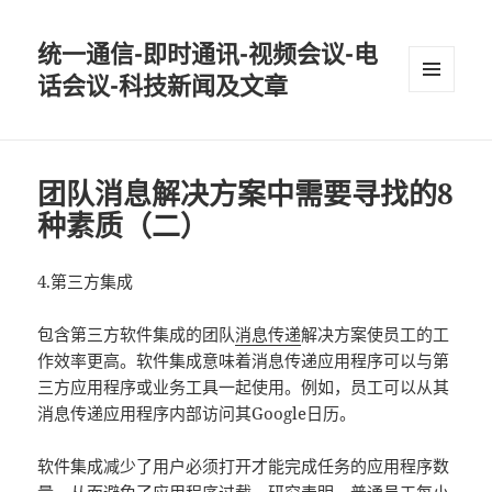
统一通信-即时通讯-视频会议-电
话会议-科技新闻及文章
MENU
AND
WIDGETS
团队消息解决方案中需要寻找的8
种素质（二）
4.第三方集成
包含第三方软件集成的团队
消息传递
解决方案使员工的工
作效率更高。软件集成意味着消息传递应用程序可以与第
三方应用程序或业务工具一起使用。例如，员工可以从其
消息传递应用程序内部访问其Google日历。
软件集成减少了用户必须打开才能完成任务的应用程序数