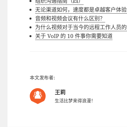
组织沟通指南（四）
无论渠道如何，速度都是卓越客户体验
音频和视频会议有什么区别？
为什么视频对于当今的远程工作人员的
关于 VoIP 的 10 件事你需要知道
本文发布者:
王莉
生活比梦来得浪漫！