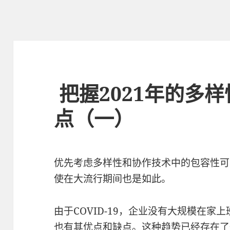
把握2021年的多
点（一）
优先考虑多样性和协作技术中的包容性可
使在大流行期间也是如此。
由于COVID-19，企业没有大规模在
也有其优点和缺点。这种趋势已经存在了