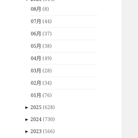
08月
(8)
07月
(44)
06月
(37)
05月
(38)
04月
(49)
03月
(28)
02月
(34)
01月
(76)
►
2025
(628)
►
2024
(730)
►
2023
(566)