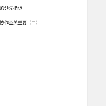
的领先指标
协作至关重要（二）