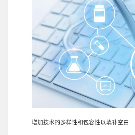
增加技术的多样性和包容性以填补空白