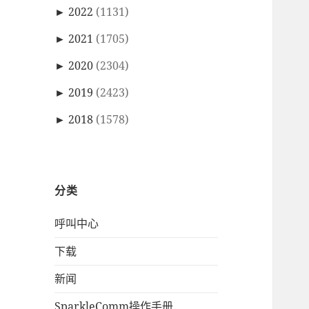
►
2022
(1131)
►
2021
(1705)
►
2020
(2304)
►
2019
(2423)
►
2018
(1578)
分类
呼叫中心
下载
新闻
SparkleComm操作手册