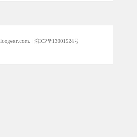
ogear.com. |渝ICP备13001524号