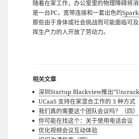
随着在家工作，办公室里的物理障碍将消
是一台PC，宽带连接和一套出色的
Spa
那些由于身体或社会挑战而可能面临可及
挥生产力的人开放了劳动力。
相关文章
深圳Startup Blackview推出“Uncr
UCaaS 支持在家混合工作的 3 种方式
我们真的需要这个团队会议吗？（四）
你可能在找这个：关于使用电话会议
优化视频会议互动体验