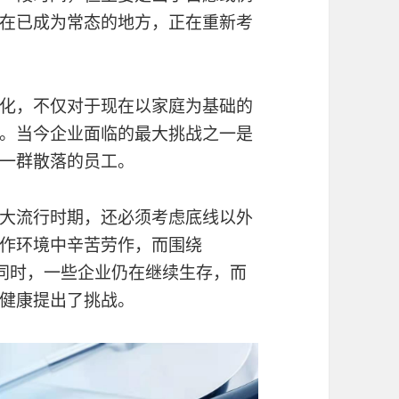
在已成为常态的地方，正在重新考
化，不仅对于现在以家庭为基础的
。当今企业面临的最大挑战之一是
一群散落的员工。
大流行时期，还必须考虑底线以外
作环境中辛苦劳作，而围绕
色。同时，一些企业仍在继续生存，而
健康提出了挑战。