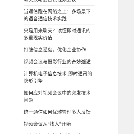
当通信跑在网络之上：多场景下
的语音通信技术实践
只是用来聊天？读懂即时通讯的
多重现实价值
打破信息孤岛，优化企业协作
视频会议与摄影行业的奇妙邂逅
计算机电子信息技术:即时通讯的
隐形引擎
如何应对视频会议中的突发技术
问题
统一通信如何优雅管理多人反馈
视频会议从“找人”开始