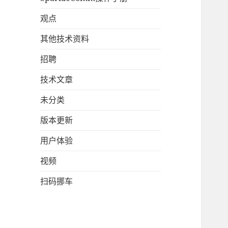
观点
其他技术资料
招聘
技术文章
未分类
版本更新
用户体验
视频
扫码挪车