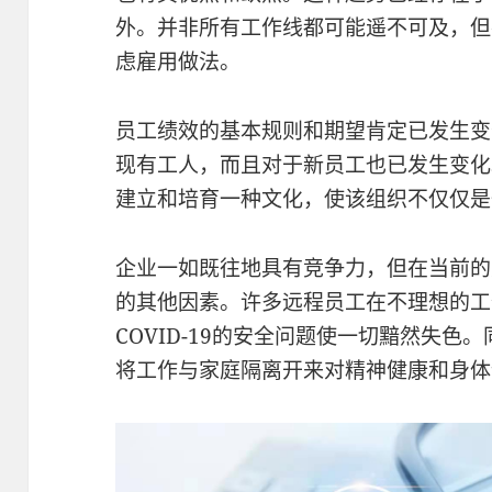
外。并非所有工作线都可能遥不可及，但
虑雇用做法。
员工绩效的基本规则和期望肯定已发生变
现有工人，而且对于新员工也已发生变化
建立和培育一种文化，使该组织不仅仅是
企业一如既往地具有竞争力，但在当前的
的其他因素。许多远程员工在不理想的工
COVID-19的安全问题使一切黯然失
将工作与家庭隔离开来对精神健康和身体