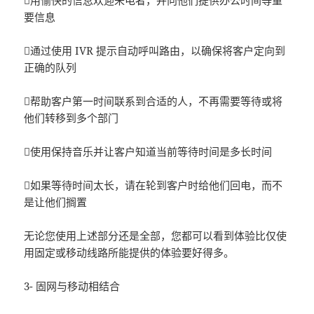
用愉快的信息欢迎来电者，并向他们提供办公时间等重
要信息
通过使用 IVR 提示自动呼叫路由，以确保将客户定向到
正确的队列
帮助客户第一时间联系到合适的人，不再需要等待或将
他们转移到多个部门
使用保持音乐并让客户知道当前等待时间是多长时间
如果等待时间太长，请在轮到客户时给他们回电，而不
是让他们搁置
无论您使用上述部分还是全部，您都可以看到体验比仅使
用固定或移动线路所能提供的体验要好得多。
3- 固网与移动相结合