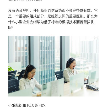
没有语音呼叫，任何商业通信系统都不会完整或有效。它
是一个重要的组成部分，是组织之间的重要区别。那么为
什么小型企业会继续为低于标准的模拟技术而苦苦挣扎
呢？
小型组织和 PBX 的问题