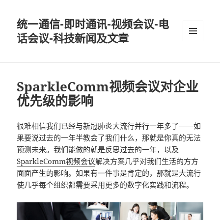
统一通信-即时通讯-视频会议-电
话会议-科技新闻及文章
MENU
AND
WIDGETS
SparkleComm视频会议对企业
优先级的影响
很难相信我们已经与新冠肺炎大流行并行一年多了——如
果要说过去的一年半教会了我们什么，那就是你真的无法
预测未来。我们能做的就是反思过去的一年，以及
SparkleComm视频会议
解决方案几乎对我们生活的方方
面面产生的影响。如果有一件事是肯定的，那就是大流行
使几乎每个组织都需要采用更多的数字化实践和流程。