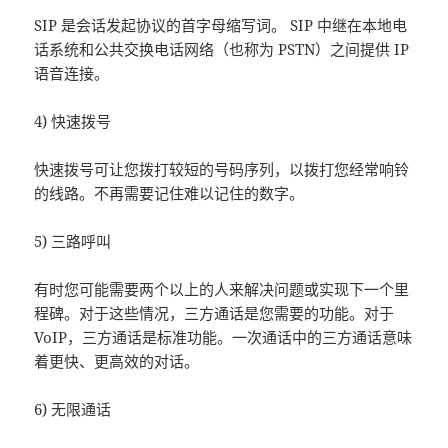
SIP 是会话发起协议的首字母缩写词。 SIP 中继在本地电
话系统和公共交换电话网络（也称为 PSTN）之间提供 IP
语音连接。
4) 快速拨号
快速拨号可让您拨打较短的号码序列，以拨打您经常响铃
的线路。不再需要记住难以记住的数字。
5) 三路呼叫
有时您可能需要两个以上的人来解决问题或实现下一个里
程碑。对于这些情况，三方通话是您需要的功能。对于
VoIP，三方通话是标准功能。一次通话中的三方通话意味
着更快、更高效的对话。
6) 无限通话