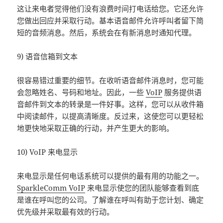
这让来电者觉得他们没有浪费时间打电话给您。它还允许
您做出回应并采取行动。基本语音邮件允许呼叫者留下简
短的音频消息。然后，系统会在有新消息时通知代理。
9) 语音信箱到文本
很容易错过重要的细节。在收听语音邮件消息时，您可能
会忽略姓名、号码和地址。因此，一些
VoIP
服务提供语
音邮件到文本的转录是一件好事。这样，您可以从收件箱
中阅读邮件，以提高清晰度。反过来，这使您可以更轻松
地更快地采取正确的行动，并产生更大的影响。
10) VoIP 来电显示
来电显示是任何电话系统可以提供的最有用的功能之一。
SparkleComm VoIP
来电显示使您的团队能够查看到底
是谁在呼叫您的公司。了解谁在呼叫有助于您计划、确定
优先级并采取最有效的行动。