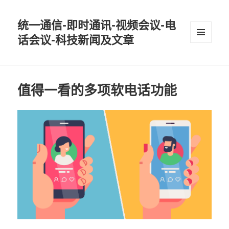
统一通信-即时通讯-视频会议-电
话会议-科技新闻及文章
MENU
AND
WIDGETS
值得一看的多项软电话功能