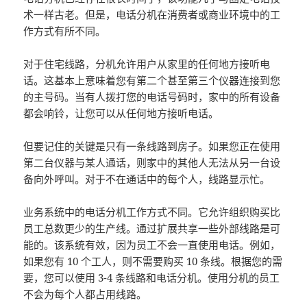
术一样古老。但是，电话分机在消费者或商业环境中的工
作方式有所不同。
对于住宅线路，分机允许用户从家里的任何地方接听电
话。这基本上意味着您有第二个甚至第三个仪器连接到您
的主号码。当有人拨打您的电话号码时，家中的所有设备
都会响铃，让您可以从任何地方接听电话。
但要记住的关键是只有一条线路到房子。如果您正在使用
第二台仪器与某人通话，则家中的其他人无法从另一台设
备向外呼叫。对于不在通话中的每个人，线路显示忙。
业务系统中的电话分机工作方式不同。它允许组织购买比
员工总数更少的生产线。通过扩展共享一些外部线路是可
能的。该系统有效，因为员工不会一直使用电话。例如，
如果您有 10 个工人，则不需要购买 10 条线。根据您的需
要，您可以使用 3-4 条线路和电话分机。使用分机的员工
不会为每个人都占用线路。