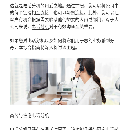
这就是电话分机的用武之地。通过扩展，您可以将公司中
的每个链接相互连接，也可以与您连接。此外，您可以让
客户有机会根据需要联系他们想要的人员或部门。对于大
公司来说，
电话分机
对于有效沟通至关重要。
如果您对电话分机以及如何将它们用于您的业务感到好
奇，本综合指南将深入探讨该主题。
商务与住宅电话分机
电话分机已经存在很长时间了，该功能几乎与固定电话技