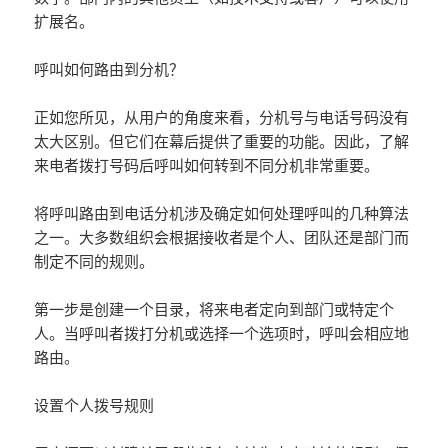
扩展名。
呼叫如何路由到分机？
正如您所见，从用户的角度来看，分机号与电话号码没有
太大区别。但它们在幕后提供了重要的功能。因此，了解
来电者拨打号码后呼叫如何转到不同分机非常重要。
将呼叫路由到电话分机涉及确定如何处理呼叫的几种算法
之一。大多数组织会根据接收者是个人、团队还是部门而
制定不同的规则。
第一步是创建一个目录，将来电者定向到部门或特定个
人。当呼叫者拨打分机或选择一个选项时，呼叫会相应地
路由。
设置个人拨号规则