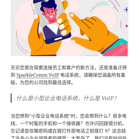
无论您是在探索连接员工和客户的新方法，还是准备迁移
到
SparkleComm VoIP
电话系统，请确保您涵盖所有基
础，为您的公司找到最佳选择。
什么是小型企业电话系统，什么是 VoIP？
当您想到“小型企业电话系统”时，您会想到什么？很多电
线、一个时髦的手机和一个接收器？也许闪回拨错分机、
忘记语音信箱密码或在拨打外部电话之前拨打 9？这总结
了许多小企业领导者的感受：太复杂了，我们没有时间处