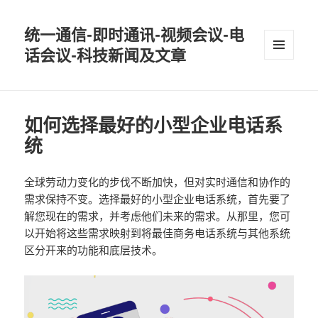
统一通信-即时通讯-视频会议-电
话会议-科技新闻及文章
MENU
AND
WIDGETS
如何选择最好的小型企业电话系
统
全球劳动力变化的步伐不断加快，但对实时通信和协作的
需求保持不变。选择最好的小型企业电话系统，首先要了
解您现在的需求，并考虑他们未来的需求。从那里，您可
以开始将这些需求映射到将最佳商务电话系统与其他系统
区分开来的功能和底层技术。