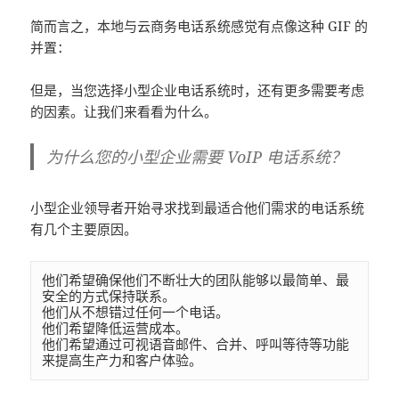
简而言之，本地与云商务电话系统感觉有点像这种 GIF 的
并置：
但是，当您选择小型企业电话系统时，还有更多需要考虑
的因素。让我们来看看为什么。
为什么您的小型企业需要 VoIP 电话系统？
小型企业领导者开始寻求找到最适合他们需求的电话系统
有几个主要原因。
他们希望确保他们不断壮大的团队能够以最简单、最
安全的方式保持联系。

他们从不想错过任何一个电话。

他们希望降低运营成本。

他们希望通过可视语音邮件、合并、呼叫等待等功能