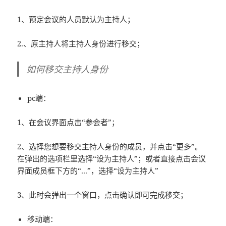
1、预定会议的人员默认为主持人；
2.、原主持人将主持人身份进行移交；
如何移交主持人身份
pc端：
1、在会议界面点击“参会者”；
2、选择您想要移交主持人身份的成员，并点击“更多”。
在弹出的选项栏里选择“设为主持人”；或者直接点击会议
界面成员框下方的“...”，选择“设为主持人”
3、此时会弹出一个窗口，点击确认即可完成移交；
移动端：