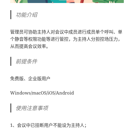
功能介绍
管理员可协助主持人对会议中成员进行成员单个呼叫、单
个静音等权限功能等进行管控，为主持人分担控场压力，
从而提高会议效率。
前提条件
免费版、企业版用户
Windows/macOS/iOS/Android
使用注意事项
1、会议中已挂断用户不能设为主持人；