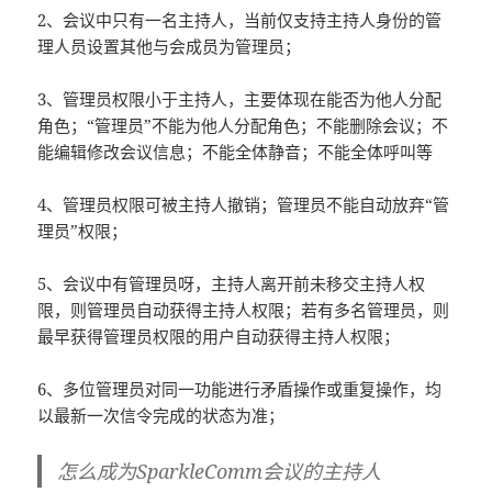
2、会议中只有一名主持人，当前仅支持主持人身份的管
理人员设置其他与会成员为管理员；
3、管理员权限小于主持人，主要体现在能否为他人分配
角色；“管理员”不能为他人分配角色；不能删除会议；不
能编辑修改会议信息；不能全体静音；不能全体呼叫等
4、管理员权限可被主持人撤销；管理员不能自动放弃“管
理员”权限；
5、会议中有管理员呀，主持人离开前未移交主持人权
限，则管理员自动获得主持人权限；若有多名管理员，则
最早获得管理员权限的用户自动获得主持人权限；
6、多位管理员对同一功能进行矛盾操作或重复操作，均
以最新一次信令完成的状态为准；
怎么成为SparkleComm会议的主持人