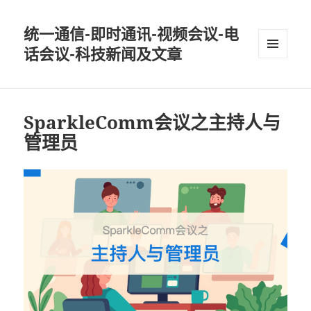
统一通信-即时通讯-视频会议-电
话会议-科技新闻及文章
MENU
AND
WIDGETS
SparkleComm会议之主持人与
管理员