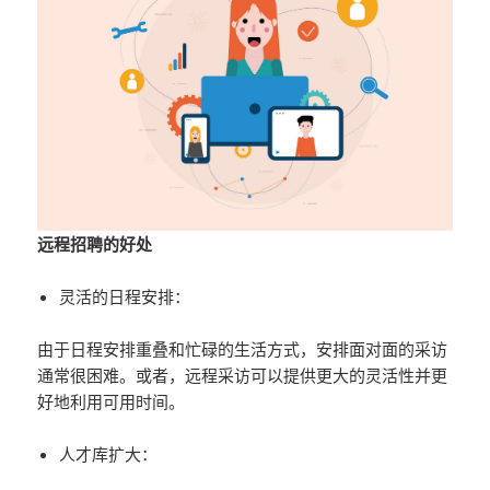
远程招聘的好处
灵活的日程安排：
由于日程安排重叠和忙碌的生活方式，安排面对面的采访
通常很困难。或者，远程采访可以提供更大的灵活性并更
好地利用可用时间。
人才库扩大：