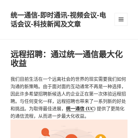
统一通信-即时通讯-视频会议-电
话会议-科技新闻及文章
MENU
AND
WIDGETS
远程招聘：通过统一通信最大化
收益
我们目前生活在一个远离社会的世界的现实需要我们如何
沟通的新策略。由于面对面的互动通常不再是一种选择，
因此许多希望招聘新候选人的企业正在第一次体验远程招
聘。与任何变化一样，远程招聘也带来了一系列新的好处
和挑战。为取得最佳进展，
统一通信 (UC
) 提供了更简化
的通信流程，从而进一步最大化收益。