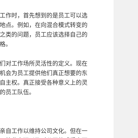
工作时，首先想到的是员工可以选
地点。例如，在向混合模式转变的
之类的问题，员工应该选择自己的
格。
们对工作场所灵活性的定义。现在
机会为员工提供他们真正想要的东
自主权。真正接受各种意义上的灵
的员工队伍。
亲自工作以维持公司文化。但在一