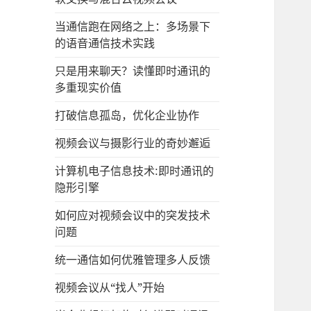
当通信跑在网络之上：多场景下
的语音通信技术实践
只是用来聊天？读懂即时通讯的
多重现实价值
打破信息孤岛，优化企业协作
视频会议与摄影行业的奇妙邂逅
计算机电子信息技术:即时通讯的
隐形引擎
如何应对视频会议中的突发技术
问题
统一通信如何优雅管理多人反馈
视频会议从“找人”开始