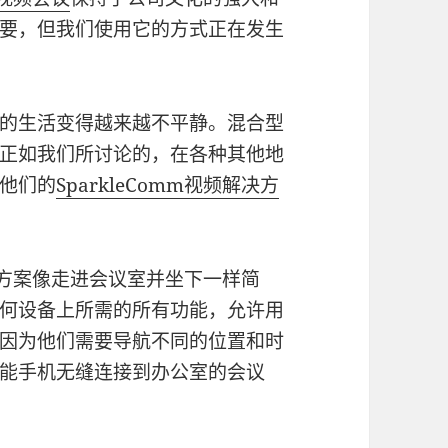
要，但我们使用它的方式正在发生
的生活变得越来越不平静。混合型
正如我们所讨论的，在各种其他地
他们的
SparkleComm视频解决方
方案像走进会议室并坐下一样简
何设备上所需的所有功能，允许用
因为他们需要导航不同的位置和时
能手机无缝连接到办公室的会议