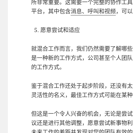
所非常重要。这需要一个完整的协作工具
平台，其中包含
消息、呼叫和视频
，可
5. 愿意尝试和适应
就混合工作而言，我们仍然需要了解哪些
是一种新的工作方式，公司甚至个人团队
的工作方式。
鉴于混合工作还处于起步阶段，还没有太
灵活性的名义，最佳工作方式可能在某
但这是一个令人兴奋的机会，无论是尝试
议还是进行其他调整，愿意尝试新事物利
未来工作的差距并发现对您的团队有效的