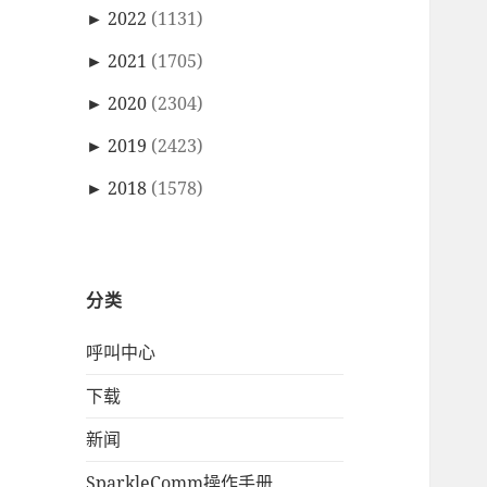
►
2022
(1131)
►
2021
(1705)
►
2020
(2304)
►
2019
(2423)
►
2018
(1578)
分类
呼叫中心
下载
新闻
SparkleComm操作手册