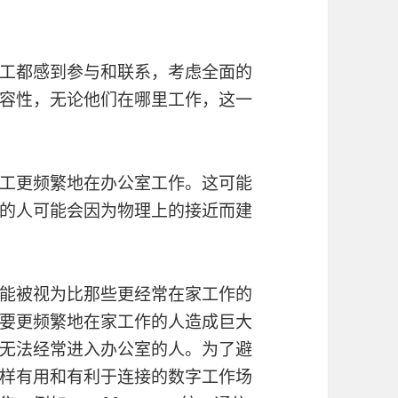
工都感到参与和联系，考虑全面的
容性，无论他们在哪里工作，这一
工更频繁地在办公室工作。这可能
的人可能会因为物理上的接近而建
能被视为比那些更经常在家工作的
要更频繁地在家工作的人造成巨大
无法经常进入办公室的人。为了避
样有用和有利于连接的数字工作场