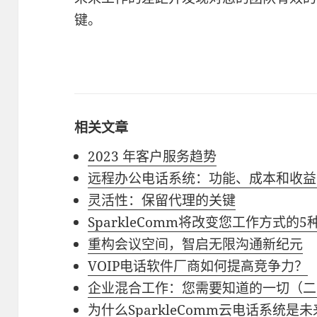
键。
相关文章
2023 年客户服务趋势
远程办公电话系统：功能、成本和收益
灵活性：保留代理的关键
SparkleComm将改变您工作方式的
重构会议空间，智启无限沟通新纪元
VOIP电话软件厂商如何提高竞争力？
企业混合工作：您需要知道的一切（二
为什么SparkleComm云电话系统是未