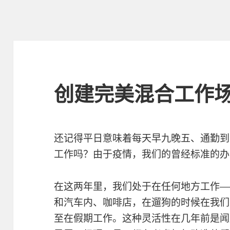
创建完美混合工作场
还记得平日意味着每天早九晚五、通勤到
工作吗？由于疫情，我们的曾经标准的办
在这两年里，我们处于在任何地方工作—
和汽车内、咖啡店，在遛狗的时候在我们
至在假期工作。这种灵活性在几年前是闻