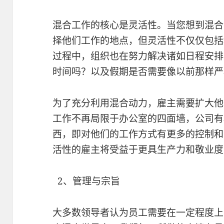
混合工作的核心是灵活性。当您想到混合
择他们工作的地点，但灵活性不仅仅包括
过程中，组织也在努力解决诸如日程安排
时间吗？以及假期是否需要像以前那样严
为了充分利用混合动力，雇主需要扩大他
工作不再局限于办公室的四面墙，公司有
西，即对他们的工作方式有更多的控制和
活性的雇主将受益于更具生产力和敬业度
2、管理与宗旨
大多数领导者认为员工需要在一定程度上