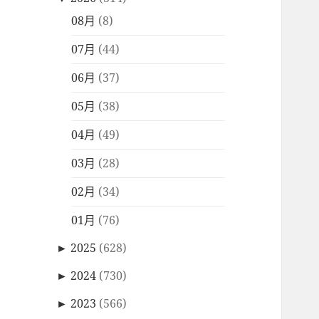
08月
(8)
07月
(44)
06月
(37)
05月
(38)
04月
(49)
03月
(28)
02月
(34)
01月
(76)
►
2025
(628)
►
2024
(730)
►
2023
(566)