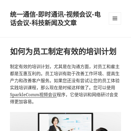
统一通信-即时通讯-视频会议-电
话会议-科技新闻及文章
MENU
AND
WIDGETS
如何为员工制定有效的培训计划
制定有效的培训计划，尤其是在沟通方面，对员工和雇主
都是互惠互利的。员工培训有助于改善工作环境、提高生
产力和改善客户服务。如果您还没有尝试让您的员工体验
实践培训课程，那么现在是时候这样做了。您可以使用
SparkleComm视频会议
程序，它使培训和网络研讨会变
得更加容易。