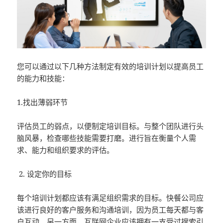
您可以通过以下几种方法制定有效的培训计划以提高员工
的能力和技能：
1.找出薄弱环节
评估员工的弱点，以便制定培训目标。与整个团队进行头
脑风暴，检查哪些技能需要打磨。进行旨在衡量个人需
求、能力和组织要求的评估。
设定你的目标
每个培训计划都应该有满足组织需求的目标。快餐公司应
该进行良好的客户服务和沟通培训，因为员工每天都与客
户互动。另一方面，互联网企业应该拥有一支受过搜索引