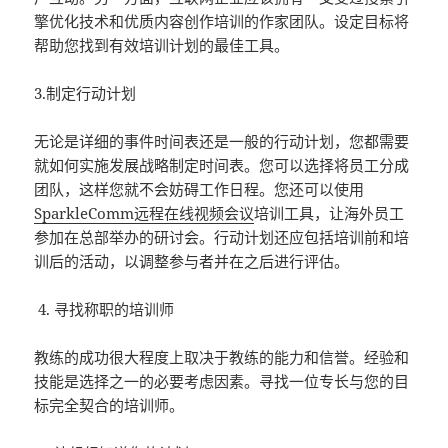
擎优化技术和优质内容创作培训的作家团队。设定目标将
帮助您找到有效培训计划的最佳工具。
3.制定行动计划
无论是详细的事件时间表还是一般的行动计划，您都需要
就如何实施发展战略制定时间表。您可以选择将员工分成
团队，这样您就不会妨碍工作日程。您还可以使用
SparkleComm远程在线视频会议
培训工具，让海外员工
参加在总部举办的研讨会。行动计划还应包括培训前和培
训后的活动，以调整参与者并在之后进行评估。
寻找称职的培训师
教练的成功很大程度上取决于教练的能力和信誉。经验和
技能是选择之一的必要考虑因素。寻找一位专长与您的目
标完全契合的培训师。