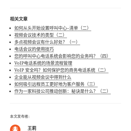
相关文章
如何从头开始设置呼叫中心–清单（二）
视频会议技术的类型（二）
多点视频会议有什么好处？（一）
电话会议的使用技巧
您的呼叫中心电话系统会影响您的业务吗？（四）
VoIP电话系统的场景流程管理
VoIP 安全吗？如何保护您的商务电话系统（二）
企业能从视频会议中得到什么
如何吸引远程员工更好地为客户服务（三）
作为一家科技公司推动创新：秘诀是什么？（二）
本文发布者:
王莉