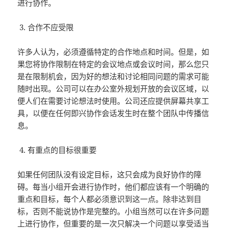
进行协作。
合作不应受限
许多人认为，必须遵循特定的合作地点和时间。但是，如
果您将协作限制在特定的会议地点或会议时间，那么您只
是在限制机会，因为好的想法和讨论相同问题的需求可能
随时出现。公司可以在办公室外规划开放的会议区域，以
便人们在需要讨论想法时使用。公司还应提供屏幕共享工
具，以便在任何即兴协作会话发生时在整个团队中传播信
息。
有重点的目标很重要
如果任何团队没有设定目标，这只会成为良好协作的障
碍。每当小组开会进行协作时，他们都应该有一个明确的
重点和目标，每个人都必须意识到这一点。除非达到目
标，否则不能说协作是完整的。小组当然可以在许多问题
上进行协作，但重要的是一次只解决一个问题以享受适当