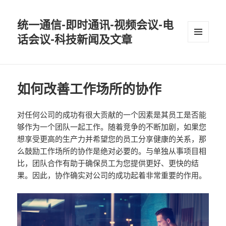
统一通信-即时通讯-视频会议-电
话会议-科技新闻及文章
MENU
AND
WIDGETS
如何改善工作场所的协作
对任何公司的成功有很大贡献的一个因素是其员工是否能
够作为一个团队一起工作。随着竞争的不断加剧，如果您
想享受更高的生产力并希望您的员工分享健康的关系，那
么鼓励工作场所的协作是绝对必要的。与单独从事项目相
比，团队合作有助于确保员工为您提供更好、更快的结
果。因此，协作确实对公司的成功起着非常重要的作用。