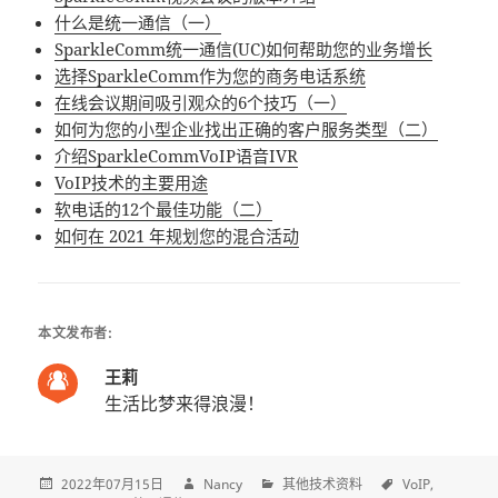
什么是统一通信（一）
SparkleComm统一通信(UC)如何帮助您的业务增长
选择SparkleComm作为您的商务电话系统
在线会议期间吸引观众的6个技巧（一）
如何为您的小型企业找出正确的客户服务类型（二）
介绍SparkleCommVoIP语音IVR
VoIP技术的主要用途
软电话的12个最佳功能（二）
如何在 2021 年规划您的混合活动
本文发布者:
王莉
生活比梦来得浪漫！
2022年07月15日
Nancy
其他技术资料
VoIP