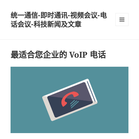
统一通信-即时通讯-视频会议-电
话会议-科技新闻及文章
MENU
AND
WIDGETS
最适合您企业的 VoIP 电话