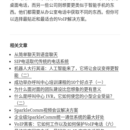
桌面电话，而另一些公司则想要更类似于智能手机的东
西。他们都需要从办公室电话中获取不同的东西。但你可
以选择最贴近和最适合的VoIP解决方案。
相关文章
从简单聊天到语音聊天
SIP电话取代传统的电话系统
机器人大行其道：人工智能来了，它将让会议变得更智
能（二）
成功举办呼叫中心培训课程的10个好点子（一）
为什么面对面的团队建设比您想象的更有意义
什么是呼叫中心 IVR，它如何使您的小型企业受益？
（二）
SparkleComm视频会议解决方案
企业级SparkleComm统一通信系统的最大好处
VoIP黑客：它如何工作以及如何保护VoIP电话（六）