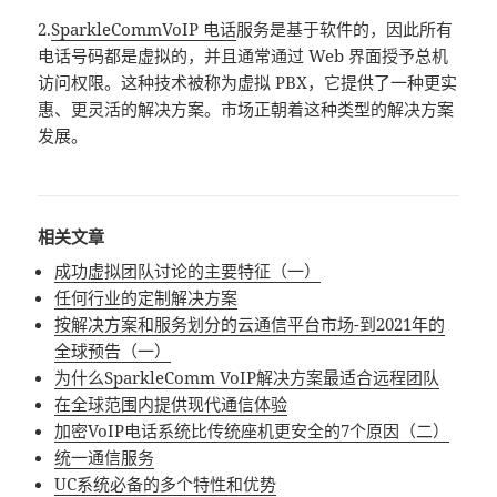
2.
SparkleCommVoIP 电话
服务是基于软件的，因此所有
电话号码都是虚拟的，并且通常通过 Web 界面授予总机
访问权限。这种技术被称为虚拟 PBX，它提供了一种更实
惠、更灵活的解决方案。市场正朝着这种类型的解决方案
发展。
相关文章
成功虚拟团队讨论的主要特征（一）
任何行业的定制解决方案
按解决方案和服务划分的云通信平台市场-到2021年的
全球预告（一）
为什么SparkleComm VoIP解决方案最适合远程团队
在全球范围内提供现代通信体验
加密VoIP电话系统比传统座机更安全的7个原因（二）
统一通信服务
UC系统必备的多个特性和优势