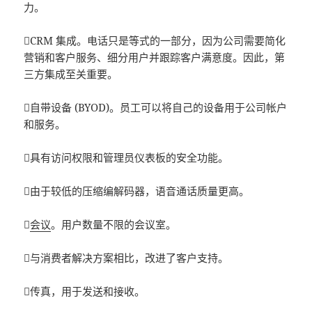
力。
CRM 集成。电话只是等式的一部分，因为公司需要简化
营销和客户服务、细分用户并跟踪客户满意度。因此，第
三方集成至关重要。
自带设备 (BYOD)。员工可以将自己的设备用于公司帐户
和服务。
具有访问权限和管理员仪表板的安全功能。
由于较低的压缩编解码器，语音通话质量更高。

会议
。用户数量不限的会议室。
与消费者解决方案相比，改进了客户支持。
传真，用于发送和接收。