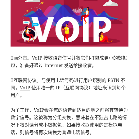
画外音。
VoIP
接收语音信号并将它们打包成更小的数据
包，准备好通过 Internet 发送给接收者。
互联网协议。与使用电话号码进行用户识别的 PSTN 不
同，
VoIP
使用唯一的 IP（互联网协议）地址来识别每个
用户。
为了工作，
VoIP
会在您的语音到达目的地之前将其转换为
数字信号。这被称为分组交换，意味着在不独占电路的情
况下将对话分成小数据包。如果接收器使用的是模拟电
话，则信号将再次转换为普通电话信号。