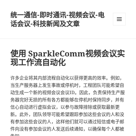
统一通信-即时通讯-视频会议-电
话会议-科技新闻及文章
MENU
AND
WIDGETS
使用 SparkleComm视频会议实
现工作流自动化
许多企业将其内部流程自动化以获得更高的效率。例如，
当生产服务器上发生事故或停机时，工程团队可能希望自
动生成一个新的视频会议会议ID。因此，负责保持生产服
务器完好无损的所有各方都能够在停机时保持同步，并有
信心自动进行虚拟会议，以参与故障排除或获取最新更
新。此外，团队领导可能希望跟踪参加这些会议的人和没
有参加这些会议的人，这样他们就可以通过短信或电子邮
件向没有参加会议的人发送后续通知，以确保每个人都被