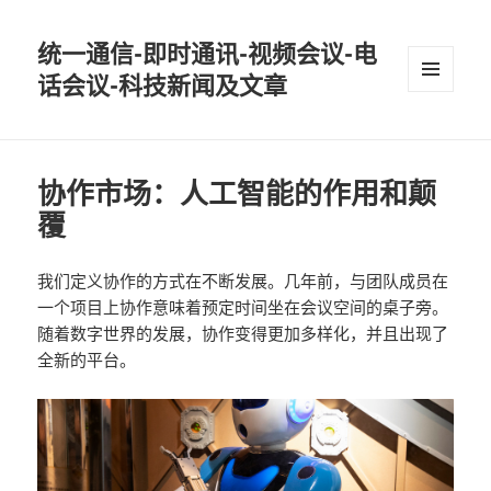
统一通信-即时通讯-视频会议-电
话会议-科技新闻及文章
MENU
AND
WIDGETS
协作市场：人工智能的作用和颠
覆
我们定义协作的方式在不断发展。几年前，与团队成员在
一个项目上协作意味着预定时间坐在会议空间的桌子旁。
随着数字世界的发展，协作变得更加多样化，并且出现了
全新的平台。