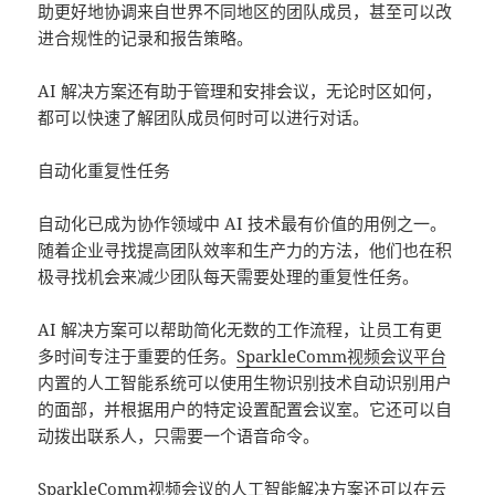
助更好地协调来自世界不同地区的团队成员，甚至可以改
进合规性的记录和报告策略。
AI 解决方案还有助于管理和安排会议，无论时区如何，
都可以快速了解团队成员何时可以进行对话。
自动化重复性任务
自动化已成为协作领域中 AI 技术最有价值的用例之一。
随着企业寻找提高团队效率和生产力的方法，他们也在积
极寻找机会来减少团队每天需要处理的重复性任务。
AI 解决方案可以帮助简化无数的工作流程，让员工有更
多时间专注于重要的任务。
SparkleComm视频会议平台
内置的人工智能系统可以使用生物识别技术自动识别用户
的面部，并根据用户的特定设置配置会议室。它还可以自
动拨出联系人，只需要一个语音命令。
SparkleComm视频会议
的人工智能解决方案还可以在云