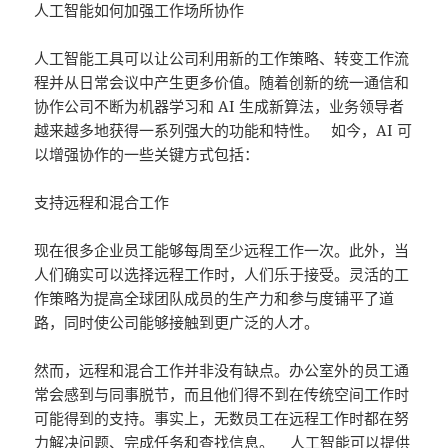
人工智能如何加强工作场所协作
人工智能工具可以让公司利用新的工作策略、转变工作流
程并从日常会议中产生更多价值。随着创新的统一通信和
协作公司不断为机器学习和 AI 生成新算法，业务领导者
越来越多地获得一系列强大的功能和特性。 如今，AI 可
以增强协作的一些关键方式包括：
支持远程和混合工作
现在很多企业员工能够每周至少远程工作一次。此外，当
人们确实可以选择远程工作时，人们乐于接受。灵活的工
作策略为提高全球团队成员的生产力和参与度铺平了道
路，同时使公司能够接触到更广泛的人才。
然而，远程和混合工作并非没有缺点。办公室外的员工通
常会感到与同事脱节，而且他们得不到在传统空间工作时
可能得到的支持。事实上，无数员工在远程工作时都在努
力解决问题、完成任务和查找信息。 人工智能可以提供