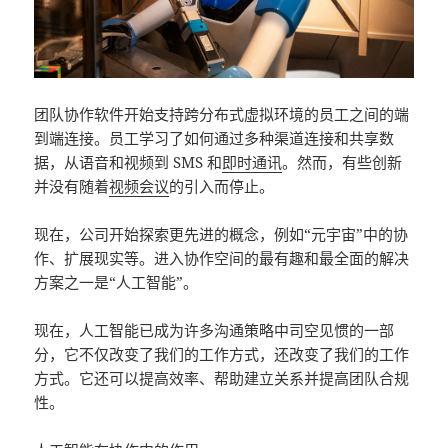
团队协作软件开始支持跨分布式虚拟环境的员工之间的端
到端连接。员工学习了如何通过多种渠道连接和共享数
据，从语音和视频到 SMS 和
即时通讯
。然而，有些创新
并没有随着
视频会议
的引入而停止。
现在，公司开始探索更先进的概念，例如“元宇宙”中的协
作、扩展现实等。进入协作空间的最有趣和最全面的解决
方案之一是“人工智能”。
现在，人工智能已成为许多沟通策略中司空见惯的一部
分，它不仅改变了我们的工作方式，还改变了我们的工作
方式。它还可以提高效率、帮助建立关系并提高团队合规
性。