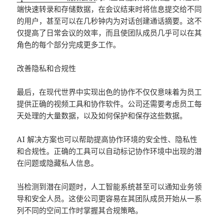
端快速转录和存储数据，在会议结束时将信息提交给不同
的用户，甚至可以在几秒钟内为对话创建通话摘要。这不
仅提高了日常会议的效率，而且使团队成员几乎可以在其
角色的每个部分完成更多工作。
改善隐私和合规性
最后，在现代世界中实现出色的协作不仅仅意味着为员工
提供正确的视频工具和协作软件。公司还需要考虑员工每
天处理的大量数据，以及如何保护和保存这些数据。
AI 解决方案也可以帮助提高协作环境的安全性、隐私性
和合规性。正确的工具可以自动标记协作环境中出现的潜
在问题或隐藏私人信息。
当检测到潜在问题时，人工智能系统甚至可以通知业务领
导和安全人员。这使公司更容易在其团队成员开始从一系
列不同的空间工作时掌握其合规策略。