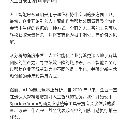
人工智能在协作中的作用
人工智能已被证明是用于通信和协作空间的多方面工具。
最初，企业开始引入人工智能作为帮助公司管理整个协作
会话中生成的数据的一种方式。全面的人工智能工具可以
轻松获取大量信息，并将其转化为易于消化、有价值的见
解。
从分析的角度来看，人工智能使企业能够更深入地了解其
团队的生产力、导致绩效下降的瓶颈等。人工智能甚至可
以帮助企业了解劳动力中不同的员工角色，并确定新技术
和创新的使用和采用方式。
然而，AI 的能力远不止分析。自 2020 年以来，企业一直
在迅速大规模地增加对人工智能的投资。我们开始使用
SparkleComm视频会议系统
等工具来提高会议体验的质
量、改进工作流程，甚至代表成长中的团队自动执行某些
任务。