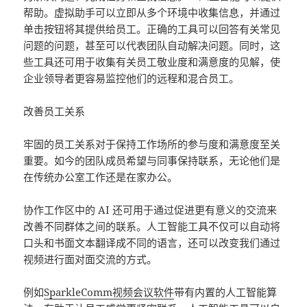
帮助。虚拟助手可以立即从多个环境中收集信息，并通过
单击按钮将其提供给员工。正确的工具可以回答有关常见
问题的问题，甚至可以代表团队自动解决问题。同时，这
些工具还可用于收集有关员工敬业度和满意度的见解，使
企业领导者更容易监控他们的远程和混合员工。
改善员工关系
牢固的员工关系对于保持工作场所的参与度和满意度至关
重要。如今的团队成员希望与同事保持联系，无论他们是
在传统办公室工作还是在家办公。
协作工作区中的 AI 还可用于通过促进更有意义的交流来
改善不同群体之间的联系。人工智能工具不仅可以自动将
口头和书面文本翻译成不同的语言，还可以改变我们通过
视频进行面对面交流的方式。
例如
SparkleComm视频会议软件
带有内置的人工智能算