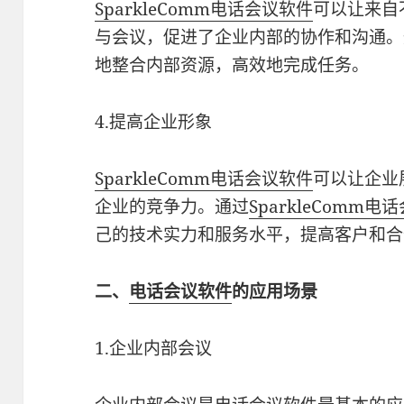
SparkleComm电话会议软件
可以让来自
与会议，促进了企业内部的协作和沟通。
地整合内部资源，高效地完成任务。
4.提高企业形象
SparkleComm电话会议软件
可以让企业
企业的竞争力。通过
SparkleComm电
己的技术实力和服务水平，提高客户和合
二、
电话会议软件
的应用场景
1.企业内部会议