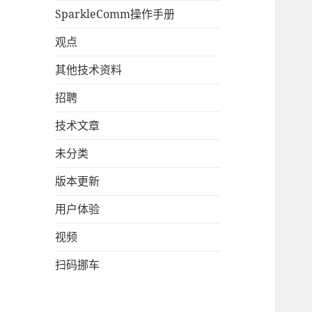
SparkleComm操作手册
观点
其他技术资料
招聘
技术文章
未分类
版本更新
用户体验
视频
扫码挪车