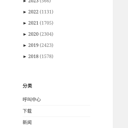
►
2023
(566)
►
2022
(1131)
►
2021
(1705)
►
2020
(2304)
►
2019
(2423)
►
2018
(1578)
分类
呼叫中心
下载
新闻