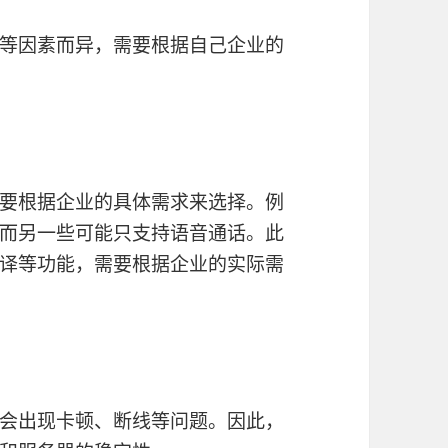
等因素而异，需要根据自己企业的
要根据企业的具体需求来选择。例
而另一些可能只支持语音通话。此
译等功能，需要根据企业的实际需
会出现卡顿、断线等问题。因此，