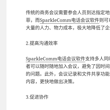
传统的商务会议需要参会人员到达指定地
菲，而
SparkleComm电话会议软件
则可
大量的人力、物力成本，极大地降低了企
2.提高沟通效率
SparkleComm电话会议软件
支持多人同
者可以随时随地加入会议，避免了因时间
的问题。此外，会议记录和文件共享功能
内容，更快地做出决策。
3.促进协作