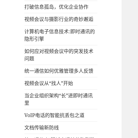
打破信息孤岛，优化企业协作
视频会议与摄影行业的奇妙邂逅
计算机电子信息技术:即时通讯的
隐形引擎
如何应对视频会议中的突发技术
问题
统一通信如何优雅管理多人反馈
视频会议从“找人”开始
当企业组织架构“长”进即时通讯
里
VoIP电话的智能抗丢包之道
文档传输新防线