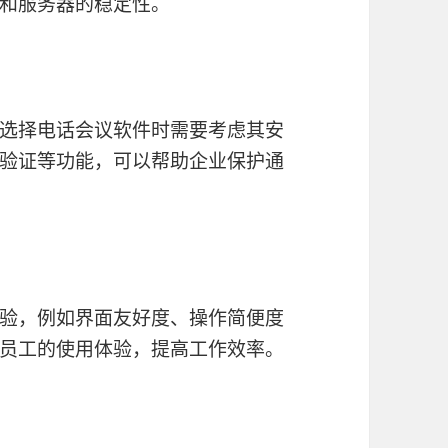
和服务器的稳定性。
选择电话会议软件时需要考虑其安
验证等功能，可以帮助企业保护通
验，例如界面友好度、操作简便度
员工的使用体验，提高工作效率。