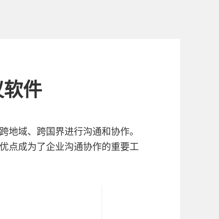
议软件
跨地域、跨国界进行沟通和协作。
优点成为了企业沟通协作的重要工