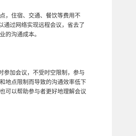
点，住宿、交通、餐饮等费用不
以通过网络实现远程会议，省去了
业的沟通成本。
时参加会议，不受时空限制，参与
和地点限制而导致的沟通效率低下
也可以帮助参与者更好地理解会议