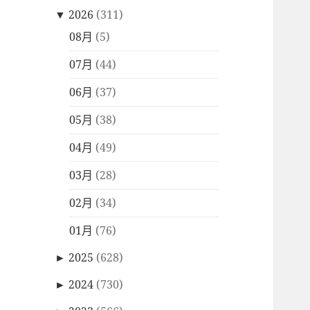
▼
2026
(311)
08月
(5)
07月
(44)
06月
(37)
05月
(38)
04月
(49)
03月
(28)
02月
(34)
01月
(76)
►
2025
(628)
►
2024
(730)