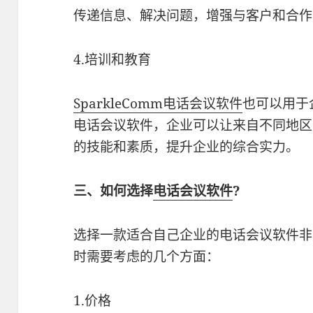
传递信息、解决问题，增强与客户和合作
4.培训和教育
SparkleComm电话会议软件
也可以用于
电话会议软件，企业可以让来自不同地区
的技能和素质，提升企业的综合实力。
三、如何选择
电话会议软件
?
选择一款适合自己企业的电话会议软件非
时需要考虑的几个方面：
1.价格