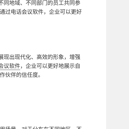
不同地域、不同部门的员工共同参
通过电话会议软件，企业可以更好
展现出现代化、高效的形象，增强
话会议软件
，企业可以更好地展示自
作伙伴的信任度。