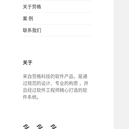
关于劳格
案 例
联系我们
关于
来自劳格科技的软件产品，是通
过规范的设计、专业的构思 ，并
且经过软件工程师精心打造的软
件系统。
Twitter
Facebook
Google