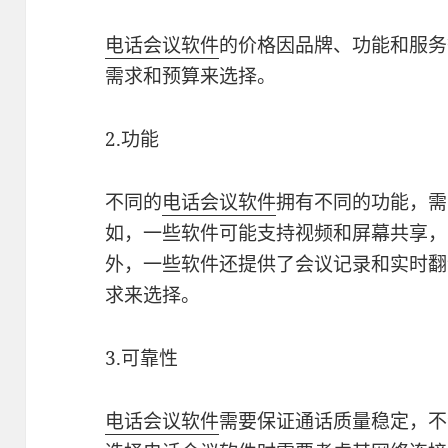
电话会议软件
的价格因品牌、功能和服务
需求和预算来选择。
2.功能
不同的
电话会议软件
拥有不同的功能，需
如，一些软件可能支持视频和屏幕共享，
外，一些软件还提供了会议记录和实时翻
求来选择。
3.可靠性
电话会议软件
需要保证通话质量稳定，不