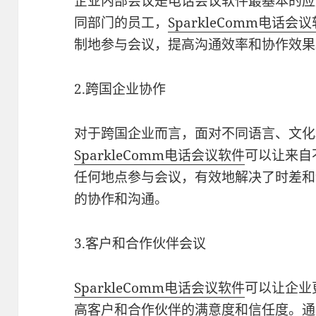
企业内部会议是电话会议软件最基本的应
同部门的员工，
SparkleComm电话会
制地参与会议，提高沟通效率和协作效果
2.跨国企业协作
对于跨国企业而言，面对不同语言、文化
SparkleComm电话会议软件
可以让来自
任何地点参与会议，有效地解决了时差和
的协作和沟通。
3.客户和合作伙伴会议
SparkleComm电话会议软件
可以让企业
高客户和合作伙伴的满意度和信任度。通