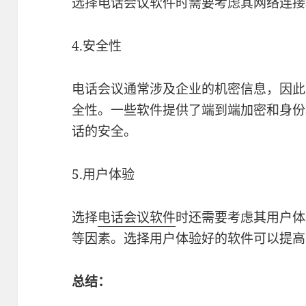
选择电话会议软件时需要考虑其网络连接
4.安全性
电话会议通常涉及企业的机密信息，因此
全性。一些软件提供了端到端加密和身份
话的安全。
5.用户体验
选择
电话会议软件
时还需要考虑其用户体
等因素。选择用户体验好的软件可以提高
总结：