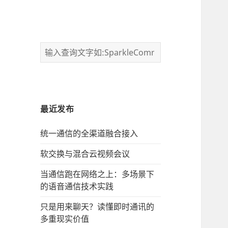
最近发布
统一通信的‌全渠道融合接入
软交换与混合云视频会议
当通信跑在网络之上：多场景下
的语音通信技术实践
只是用来聊天？读懂即时通讯的
多重现实价值