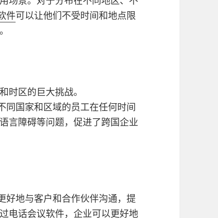
用场景。对于分布在不同地区、不
议软件
可以让他们不受时间和地点限
。
和时区的巨大挑战。
不同国家和区域的员工在任何时间
语言障碍等问题，促进了跨国企业
更好地与客户和合作伙伴沟通，提
过电话会议软件，企业可以更好地