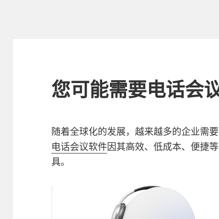
您可能需要电话会
随着全球化的发展，越来越多的企业需要
电话会议软件
因其高效、低成本、便捷等
具。