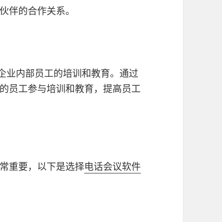
伙伴的合作关系。
企业内部员工的培训和教育。通过
的员工参与培训和教育，提高员工
常重要，以下是选择
电话会议软件