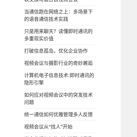
当通信跑在网络之上：多场景下
的语音通信技术实践
只是用来聊天？读懂即时通讯的
多重现实价值
打破信息孤岛，优化企业协作
视频会议与摄影行业的奇妙邂逅
计算机电子信息技术:即时通讯的
隐形引擎
如何应对视频会议中的突发技术
问题
统一通信如何优雅管理多人反馈
视频会议从“找人”开始