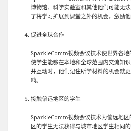
博物馆、科学实验室和其他他们可能无法
了将学习扩展到课堂之外的机会，激励他
促进全球合作
SparkleComm
视频会议
技术使世界各地
使学生能够在本地和全球范围内交流知识
并互动时，他们记住所学材料的机会就更
响。
接触偏远地区的学生
SparkleComm
视频会议
技术为偏远地区
区的学生无法获得与城市地区学生相同的