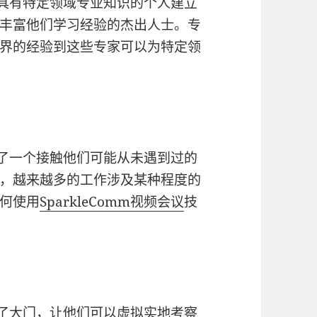
具有特定领域专业知识的个人建立
丰富他们学习经验的杰出人士。专
界的经验到这些专家可以为特定领
了一个接触他们可能从未遇到过的
，越来越多的工作涉及某种程度的
何使用
SparkleComm
视频会议
技
了大门，让他们可以虚拟实地考察