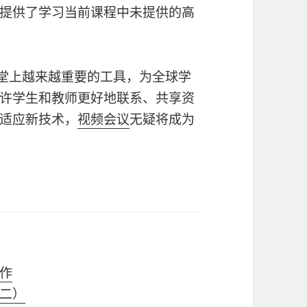
提供了学习当前课程中未提供的高
堂上越来越重要的工具，为全球学
许学生和教师更好地联系、共享资
适应新技术，
视频会议
无疑将成为
作
二）