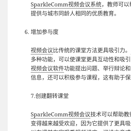
SparkleComm
视频会议系统
，教师可以
提供与城市同龄人相同的优质教育。
增加参与度
视频会议
比传统的课堂方法更具吸引力。
多种功能，可以使课堂更具互动性和吸引
视频会议软件
功能提出问题、举行辩论和
信息，还可以积极参与课程，这有助于保
7.创建翻转课堂
SparkleComm
视频会议
技术可以帮助教
变得越来越受欢迎，因为它提供了更具吸