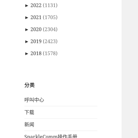
►
2022
(1131)
►
2021
(1705)
►
2020
(2304)
►
2019
(2423)
►
2018
(1578)
分类
呼叫中心
下载
新闻
SparkleComm操作手册