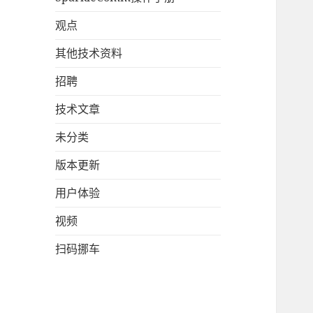
观点
其他技术资料
招聘
技术文章
未分类
版本更新
用户体验
视频
扫码挪车