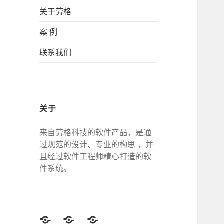
关于劳格
案 例
联系我们
关于
来自劳格科技的软件产品，是通
过规范的设计、专业的构思 ，并
且经过软件工程师精心打造的软
件系统。
Twitter
Facebook
Google