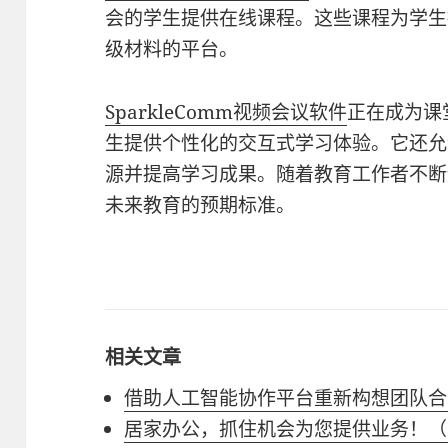
会的学生提供在线课程。这些课程为学生
级材料的平台。
SparkleComm
视频会议软件
正在成为课
生提供个性化的交互式学习体验。它还允
源并提高学习成果。随着教育工作者不断
未来教育的预期标准。
相关文章
借助人工智能协作平台重新构想团队合
居家办公，抓住机会为您提供业务！（