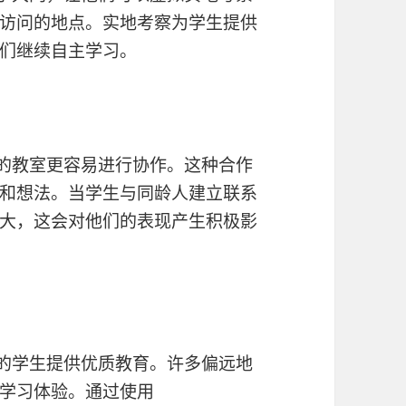
访问的地点。实地考察为学生提供
们继续自主学习。
的教室更容易进行协作。这种合作
和想法。当学生与同龄人建立联系
大，这会对他们的表现产生积极影
的学生提供优质教育。许多偏远地
学习体验。通过使用