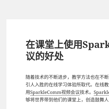
在课堂上使用Spar
议的好处
随着技术的不断进步，教学方法也在不断
引人入胜的在线学习体验所取代。在线教
用
SparkleComm视频会议
技术。
Spar
够将世界带到他们的课堂上，创造鼓舞人