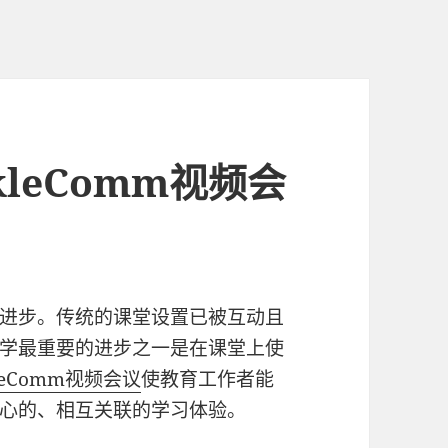
kleComm视频会
进步。传统的课堂设置已被互动且
学最重要的进步之一是在课堂上使
kleComm视频会议
使教育工作者能
心的、相互关联的学习体验。