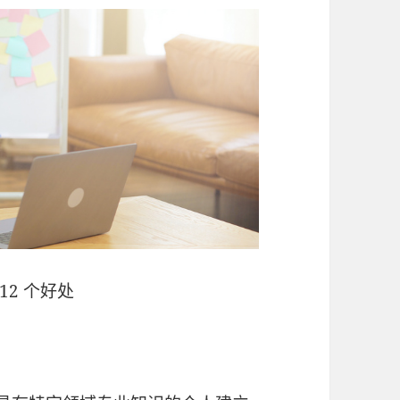
 12 个好处