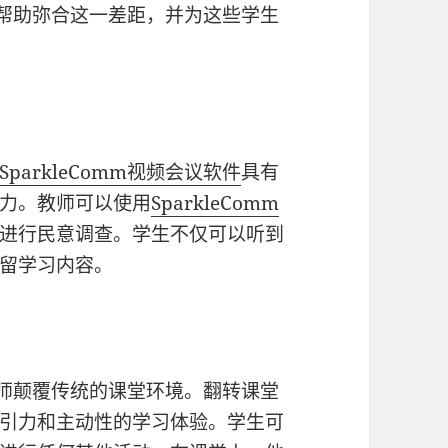
帮助弥合这一差距，并为这些学生
SparkleComm
视频会议软件
具有
力。教师可以使用
SparkleComm
进行民意调查。学生不仅可以听到
留学习内容。
师颠覆传统的课堂环境。翻转课堂
引力和主动性的学习体验。学生可