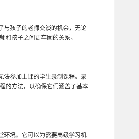
了与孩子的老师交谈的机会，无论
师和孩子之间更牢固的关系。
无法参加上课的学生录制课程。录
程的方法，以确保它们涵盖了基本
堂环境。它可以为需要高级学习机