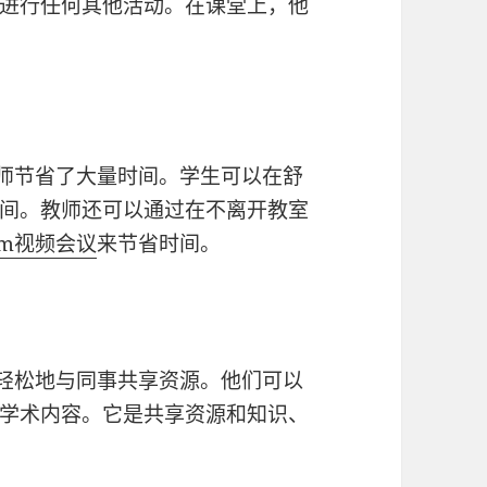
进行任何其他活动。在课堂上，他
师节省了大量时间。学生可以在舒
间。教师还可以通过在不离开教室
mm
视频会议
来节省时间。
轻松地与同事共享资源。他们可以
学术内容。它是共享资源和知识、