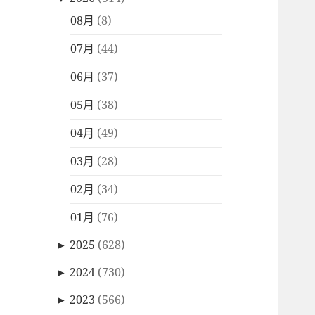
08月
(8)
07月
(44)
06月
(37)
05月
(38)
04月
(49)
03月
(28)
02月
(34)
01月
(76)
►
2025
(628)
►
2024
(730)
►
2023
(566)