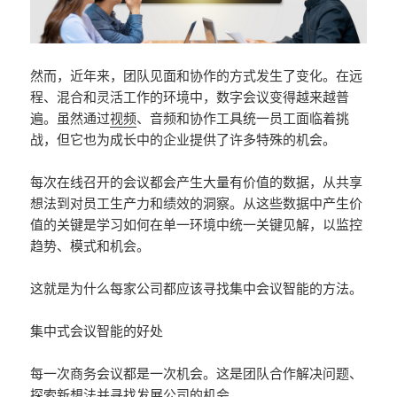
然而，近年来，团队见面和协作的方式发生了变化。在远
程、混合和灵活工作的环境中，数字会议变得越来越普
遍。虽然通过
视频
、音频和协作工具统一员工面临着挑
战，但它也为成长中的企业提供了许多特殊的机会。
每次在线召开的会议都会产生大量有价值的数据，从共享
想法到对员工生产力和绩效的洞察。从这些数据中产生价
值的关键是学习如何在单一环境中统一关键见解，以监控
趋势、模式和机会。
这就是为什么每家公司都应该寻找集中会议智能的方法。
集中式会议智能的好处
每一次商务会议都是一次机会。这是团队合作解决问题、
探索新想法并寻找发展公司的机会。