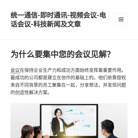
统一通信-即时通讯-视频会议-电
话会议-科技新闻及文章
MENU
AND
WIDGETS
为什么要集中您的会议见解？
会议
在保持企业生产力和成功方面始终发挥着重要作用。
最成功的公司都是建立在协作的基础上的。他们依靠授权
来自不同背景的员工聚集在一起，分享想法，并发现问题
的创造性解决方案。